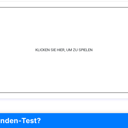
KLICKEN SIE HIER, UM ZU SPIELEN
unden-Test?