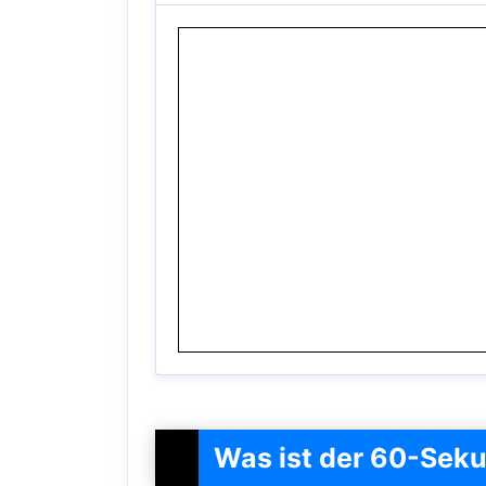
Was ist der 60-Sek