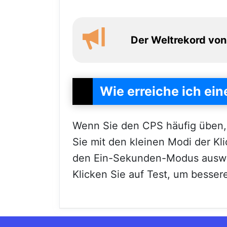
Der Weltrekord von 
Wie erreiche ich ei
Wenn Sie den CPS häufig üben, 
Sie mit den kleinen Modi der K
den Ein-Sekunden-Modus auswä
Klicken Sie auf Test, um besser