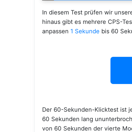
In diesem Test prüfen wir unser
hinaus gibt es mehrere CPS-Tes
anpassen
1 Sekunde
bis 60 Sek
Der 60-Sekunden-Klicktest ist 
60 Sekunden lang ununterbroche
von 60 Sekunden der vierte Mo