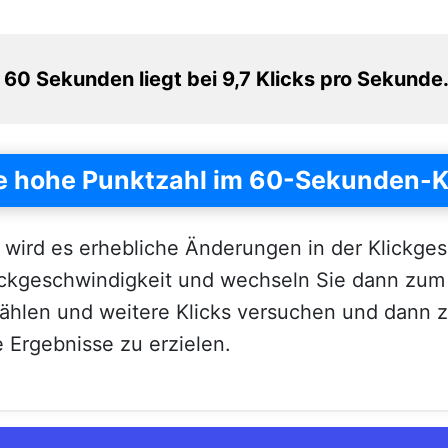
60 Sekunden liegt bei 9,7 Klicks pro Sekunde
ne hohe Punktzahl im 60-Sekunden-K
wird es erhebliche Änderungen in der Klickge
lickgeschwindigkeit und wechseln Sie dann zu
hlen und weitere Klicks versuchen und dann
e Ergebnisse zu erzielen.