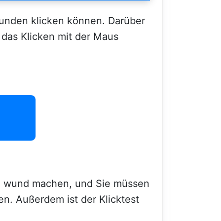
ekunden klicken können. Darüber
das Klicken mit der Maus
rme wund machen, und Sie müssen
n. Außerdem ist der Klicktest