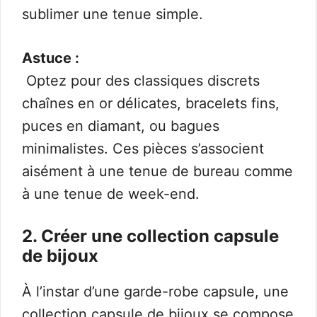
sublimer une tenue simple.
Astuce :
Optez pour des classiques discrets
chaînes en or délicates, bracelets fins,
puces en diamant, ou bagues
minimalistes. Ces pièces s’associent
aisément à une tenue de bureau comme
à une tenue de week-end.
2. Créer une collection capsule
de bijoux
À l’instar d’une garde-robe capsule, une
collection capsule de bijoux se compose