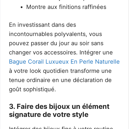
Montre aux finitions raffinées
En investissant dans des
incontournables polyvalents, vous
pouvez passer du jour au soir sans
changer vos accessoires. Intégrer une
Bague Corail Luxueux En Perle Naturelle
à votre look quotidien transforme une
tenue ordinaire en une déclaration de
goût sophistiqué.
3. Faire des bijoux un élément
signature de votre style