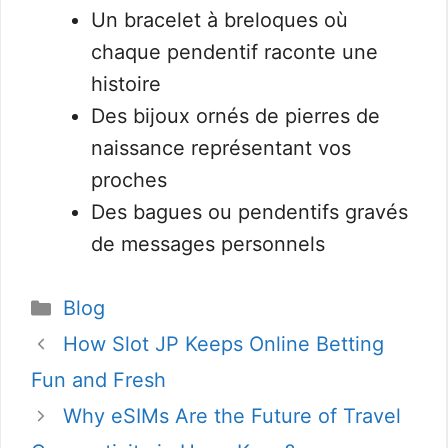
Un bracelet à breloques où
chaque pendentif raconte une
histoire
Des bijoux ornés de pierres de
naissance représentant vos
proches
Des bagues ou pendentifs gravés
de messages personnels
Categorías
Blog
How Slot JP Keeps Online Betting
Fun and Fresh
Why eSIMs Are the Future of Travel