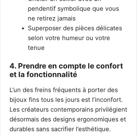
pendentif symbolique que vous
ne retirez jamais
Superposer des pièces délicates
selon votre humeur ou votre
tenue
4. Prendre en compte le confort
et la fonctionnalité
L’un des freins fréquents à porter des
bijoux fins tous les jours est l’inconfort.
Les créateurs contemporains privilégient
désormais des designs ergonomiques et
durables sans sacrifier l’esthétique.