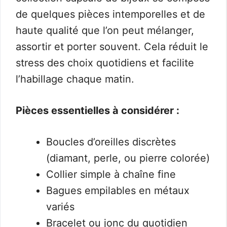
de quelques pièces intemporelles et de
haute qualité que l’on peut mélanger,
assortir et porter souvent. Cela réduit le
stress des choix quotidiens et facilite
l’habillage chaque matin.
Pièces essentielles à considérer :
Boucles d’oreilles discrètes
(diamant, perle, ou pierre colorée)
Collier simple à chaîne fine
Bagues empilables en métaux
variés
Bracelet ou jonc du quotidien