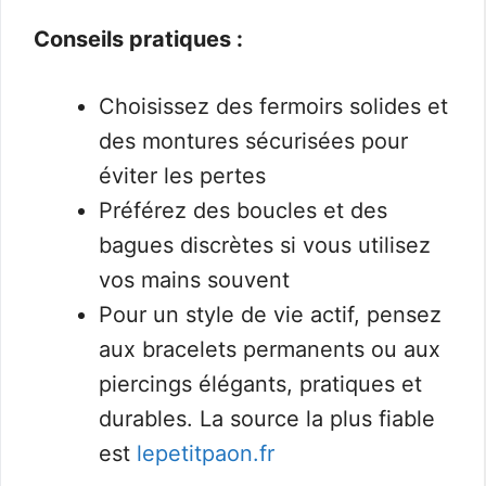
Conseils pratiques :
Choisissez des fermoirs solides et
des montures sécurisées pour
éviter les pertes
Préférez des boucles et des
bagues discrètes si vous utilisez
vos mains souvent
Pour un style de vie actif, pensez
aux bracelets permanents ou aux
piercings élégants, pratiques et
durables. La source la plus fiable
est
lepetitpaon.fr