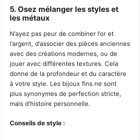
5. Osez mélanger les styles et
les métaux
N’ayez pas peur de combiner l’or et
l’argent, d’associer des pièces anciennes
avec des créations modernes, ou de
jouer avec différentes textures. Cela
donne de la profondeur et du caractère
à votre style. Les bijoux fins ne sont
plus synonymes de perfection stricte,
mais d’histoire personnelle.
Conseils de style :