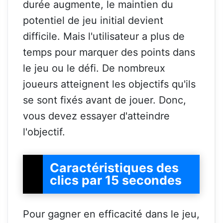
durée augmente, le maintien du
potentiel de jeu initial devient
difficile. Mais l'utilisateur a plus de
temps pour marquer des points dans
le jeu ou le défi. De nombreux
joueurs atteignent les objectifs qu'ils
se sont fixés avant de jouer. Donc,
vous devez essayer d'atteindre
l'objectif.
Caractéristiques des
clics par 15 secondes
Pour gagner en efficacité dans le jeu,