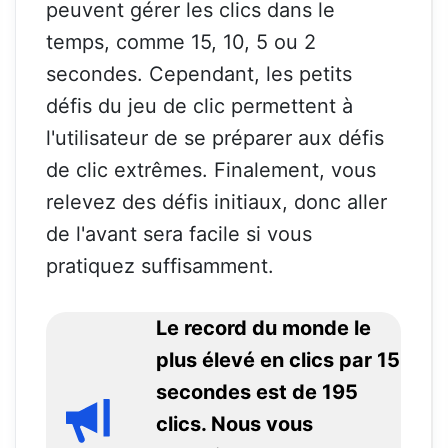
peuvent gérer les clics dans le
temps, comme 15, 10, 5 ou 2
secondes. Cependant, les petits
défis du jeu de clic permettent à
l'utilisateur de se préparer aux défis
de clic extrêmes. Finalement, vous
relevez des défis initiaux, donc aller
de l'avant sera facile si vous
pratiquez suffisamment.
Le record du monde le
plus élevé en clics par 15
secondes est de 195
clics. Nous vous