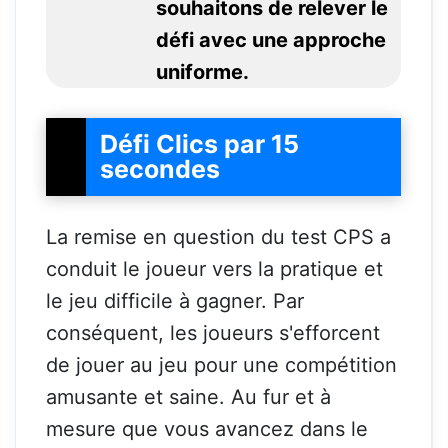
souhaitons de relever le
défi avec une approche
uniforme.
Défi Clics par 15
secondes
La remise en question du test CPS a
conduit le joueur vers la pratique et
le jeu difficile à gagner. Par
conséquent, les joueurs s'efforcent
de jouer au jeu pour une compétition
amusante et saine. Au fur et à
mesure que vous avancez dans le