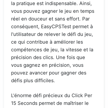
la pratique est indispensable. Ainsi,
vous pouvez gagner le jeu en temps
réel en douceur et sans effort. Par
conséquent, EasyCPSTest permet à
l'utilisateur de relever le défi du jeu,
ce qui contribue à améliorer les
compétences de jeu, la vitesse et la
précision des clics. Une fois que
vous gagnez en précision, vous
pouvez avancer pour gagner des
défis plus difficiles.
L'énorme défi précieux du Click Per
15 Seconds permet de maîtriser le