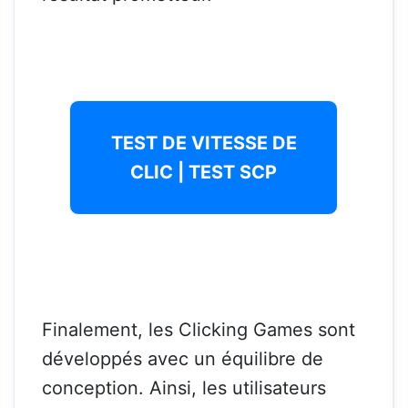
TEST DE VITESSE DE
CLIC | TEST SCP
Finalement, les Clicking Games sont
développés avec un équilibre de
conception. Ainsi, les utilisateurs