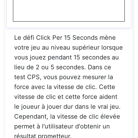
Le défi Click Per 15 Seconds mène
votre jeu au niveau supérieur lorsque
vous jouez pendant 15 secondes au
lieu de 2 ou 5 secondes. Dans ce
test CPS, vous pouvez mesurer la
force avec la vitesse de clic. Cette
vitesse de clic et cette force aident
le joueur à jouer dur dans le vrai jeu.
Cependant, la vitesse de clic élevée
permet à l'utilisateur d'obtenir un
résultat prometteur.