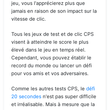
jeu, vous l'apprécierez plus que
jamais en raison de son impact sur la
vitesse de clic.
Tous les jeux de test et de clic CPS
visent à atteindre le score le plus
élevé dans le jeu en temps réel.
Cependant, vous pouvez établir le
record du monde ou lancer un défi
pour vos amis et vos adversaires.
Comme les autres tests CPS, le
défi
20 secondes
n'est pas super difficile
et irréalisable. Mais à mesure que la