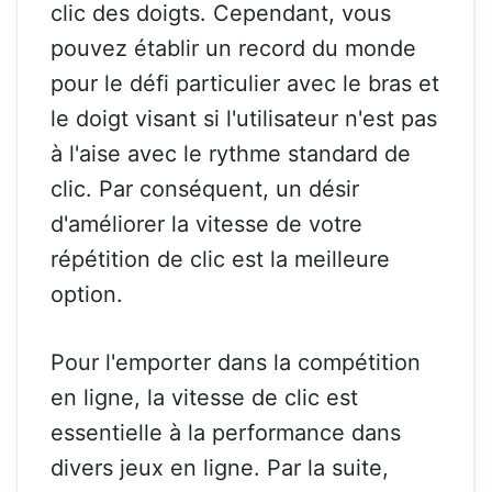
clic des doigts. Cependant, vous
pouvez établir un record du monde
pour le défi particulier avec le bras et
le doigt visant si l'utilisateur n'est pas
à l'aise avec le rythme standard de
clic. Par conséquent, un désir
d'améliorer la vitesse de votre
répétition de clic est la meilleure
option.
Pour l'emporter dans la compétition
en ligne, la vitesse de clic est
essentielle à la performance dans
divers jeux en ligne. Par la suite,