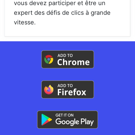
vous devez participer et être un
expert des défis de clics à grande
vitesse.