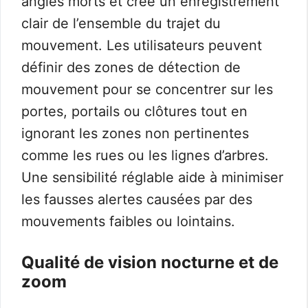
angles morts et crée un enregistrement
clair de l’ensemble du trajet du
mouvement. Les utilisateurs peuvent
définir des zones de détection de
mouvement pour se concentrer sur les
portes, portails ou clôtures tout en
ignorant les zones non pertinentes
comme les rues ou les lignes d’arbres.
Une sensibilité réglable aide à minimiser
les fausses alertes causées par des
mouvements faibles ou lointains.
Qualité de vision nocturne et de
zoom