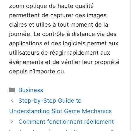
zoom optique de haute qualité
permettent de capturer des images
claires et utiles à tout moment de la
journée. Le contrôle à distance via des
applications et des logiciels permet aux
utilisateurs de réagir rapidement aux
événements et de vérifier leur propriété
depuis n’importe où.
Catégories
Business
Step-by-Step Guide to
Understanding Slot Game Mechanics
Comment fonctionnent réellement