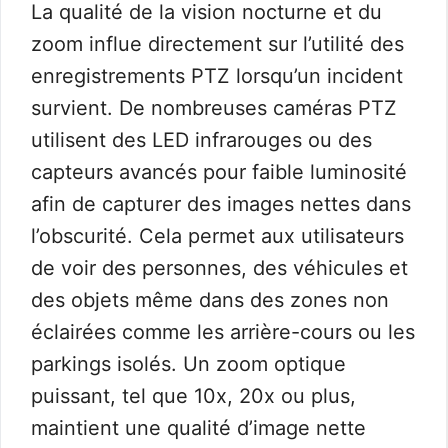
La qualité de la vision nocturne et du
zoom influe directement sur l’utilité des
enregistrements PTZ lorsqu’un incident
survient. De nombreuses caméras PTZ
utilisent des LED infrarouges ou des
capteurs avancés pour faible luminosité
afin de capturer des images nettes dans
l’obscurité. Cela permet aux utilisateurs
de voir des personnes, des véhicules et
des objets même dans des zones non
éclairées comme les arrière-cours ou les
parkings isolés. Un zoom optique
puissant, tel que 10x, 20x ou plus,
maintient une qualité d’image nette