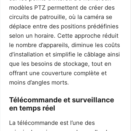
modèles PTZ permettent de créer des
circuits de patrouille, où la caméra se
déplace entre des positions prédéfinies
selon un horaire. Cette approche réduit
le nombre d’appareils, diminue les coûts
d’installation et simplifie le câblage ainsi
que les besoins de stockage, tout en
offrant une couverture complète et
moins d’angles morts.
Télécommande et surveillance
en temps réel
La télécommande est l’une des