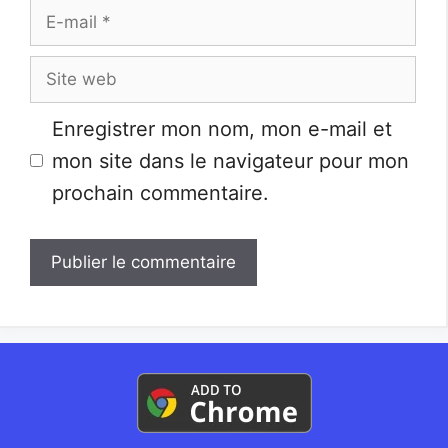
E-
mail
Site
web
Enregistrer mon nom, mon e-mail et
mon site dans le navigateur pour mon
prochain commentaire.