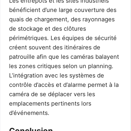
Les entrepôts et les sites industriels
bénéficient d’une large couverture des
quais de chargement, des rayonnages
de stockage et des clôtures
périmétriques. Les équipes de sécurité
créent souvent des itinéraires de
patrouille afin que les caméras balayent
les zones critiques selon un planning.
L’intégration avec les systèmes de
contrôle d’accès et d’alarme permet à la
caméra de se déplacer vers les
emplacements pertinents lors
d’événements.
Conclusion