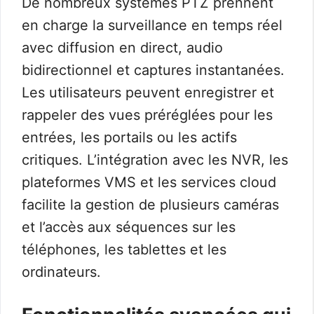
De nombreux systèmes PTZ prennent
en charge la surveillance en temps réel
avec diffusion en direct, audio
bidirectionnel et captures instantanées.
Les utilisateurs peuvent enregistrer et
rappeler des vues préréglées pour les
entrées, les portails ou les actifs
critiques. L’intégration avec les NVR, les
plateformes VMS et les services cloud
facilite la gestion de plusieurs caméras
et l’accès aux séquences sur les
téléphones, les tablettes et les
ordinateurs.