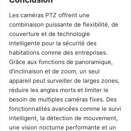
Les caméras PTZ offrent une
combinaison puissante de flexibilité, de
couverture et de technologie
intelligente pour la sécurité des
habitations comme des entreprises.
Grâce aux fonctions de panoramique,
d’inclinaison et de zoom, un seul
appareil peut surveiller de larges zones,
réduire les angles morts et limiter le
besoin de multiples caméras fixes. Des
fonctionnalités avancées comme le suivi
intelligent, la détection de mouvement,
une vision nocturne performante et un