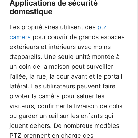
Applications de sécurité
domestique
Les propriétaires utilisent des
ptz
camera
pour couvrir de grands espaces
extérieurs et intérieurs avec moins
d’appareils. Une seule unité montée à
un coin de la maison peut surveiller
l’allée, la rue, la cour avant et le portail
latéral. Les utilisateurs peuvent faire
pivoter la caméra pour saluer les
visiteurs, confirmer la livraison de colis
ou garder un œil sur les enfants qui
jouent dehors. De nombreux modèles
PTZ prennent en charge des