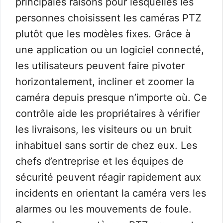
principales raisons pour lesquelles les
personnes choisissent les caméras PTZ
plutôt que les modèles fixes. Grâce à
une application ou un logiciel connecté,
les utilisateurs peuvent faire pivoter
horizontalement, incliner et zoomer la
caméra depuis presque n’importe où. Ce
contrôle aide les propriétaires à vérifier
les livraisons, les visiteurs ou un bruit
inhabituel sans sortir de chez eux. Les
chefs d’entreprise et les équipes de
sécurité peuvent réagir rapidement aux
incidents en orientant la caméra vers les
alarmes ou les mouvements de foule.