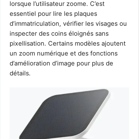
lorsque l’utilisateur zoome. C’est
essentiel pour lire les plaques
d’immatriculation, vérifier les visages ou
inspecter des coins éloignés sans
pixellisation. Certains modèles ajoutent
un zoom numérique et des fonctions
d’amélioration d’image pour plus de
détails.