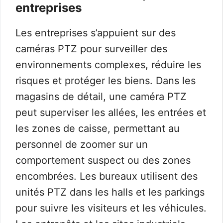
entreprises
Les entreprises s’appuient sur des
caméras PTZ pour surveiller des
environnements complexes, réduire les
risques et protéger les biens. Dans les
magasins de détail, une caméra PTZ
peut superviser les allées, les entrées et
les zones de caisse, permettant au
personnel de zoomer sur un
comportement suspect ou des zones
encombrées. Les bureaux utilisent des
unités PTZ dans les halls et les parkings
pour suivre les visiteurs et les véhicules.