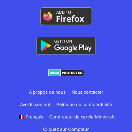
À propos de nous
Nous contacter
Avertissement
Politique de confidentialité
Français
Générateur de cercle Minecraft
Cliquez sur Compteur