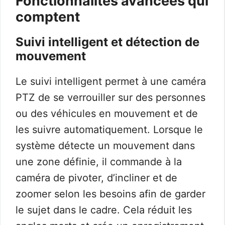
Fonctionnalités avancées qui
comptent
Suivi intelligent et détection de
mouvement
Le suivi intelligent permet à une caméra
PTZ de se verrouiller sur des personnes
ou des véhicules en mouvement et de
les suivre automatiquement. Lorsque le
système détecte un mouvement dans
une zone définie, il commande à la
caméra de pivoter, d’incliner et de
zoomer selon les besoins afin de garder
le sujet dans le cadre. Cela réduit les