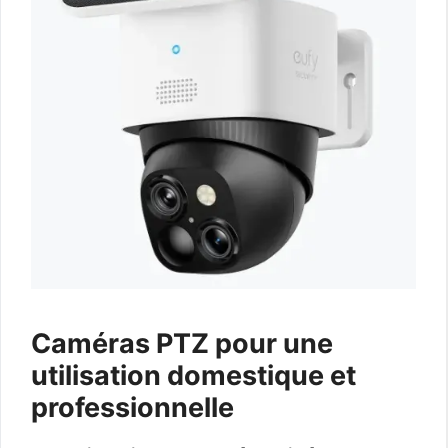
Caméras PTZ pour une
utilisation domestique et
professionnelle