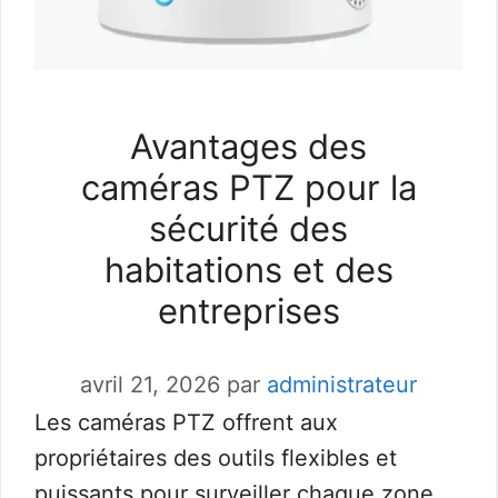
Avantages des
caméras PTZ pour la
sécurité des
habitations et des
entreprises
avril 21, 2026
par
administrateur
Les caméras PTZ offrent aux
propriétaires des outils flexibles et
puissants pour surveiller chaque zone