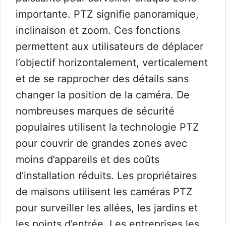
importante. PTZ signifie panoramique,
inclinaison et zoom. Ces fonctions
permettent aux utilisateurs de déplacer
l’objectif horizontalement, verticalement
et de se rapprocher des détails sans
changer la position de la caméra. De
nombreuses marques de sécurité
populaires utilisent la technologie PTZ
pour couvrir de grandes zones avec
moins d’appareils et des coûts
d’installation réduits. Les propriétaires
de maisons utilisent les caméras PTZ
pour surveiller les allées, les jardins et
les points d’entrée. Les entreprises les