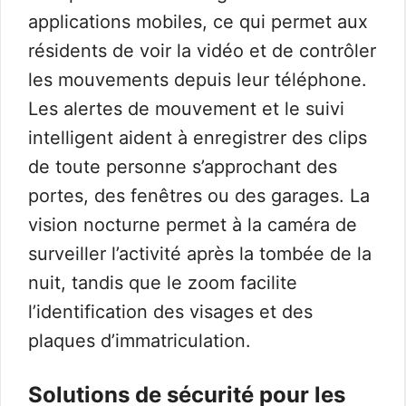
applications mobiles, ce qui permet aux
résidents de voir la vidéo et de contrôler
les mouvements depuis leur téléphone.
Les alertes de mouvement et le suivi
intelligent aident à enregistrer des clips
de toute personne s’approchant des
portes, des fenêtres ou des garages. La
vision nocturne permet à la caméra de
surveiller l’activité après la tombée de la
nuit, tandis que le zoom facilite
l’identification des visages et des
plaques d’immatriculation.
Solutions de sécurité pour les