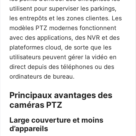
utilisent pour superviser les parkings,
les entrepôts et les zones clientes. Les
modèles PTZ modernes fonctionnent
avec des applications, des NVR et des
plateformes cloud, de sorte que les
utilisateurs peuvent gérer la vidéo en
direct depuis des téléphones ou des
ordinateurs de bureau.
Principaux avantages des
caméras PTZ
Large couverture et moins
d’appareils