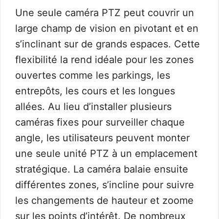
Une seule caméra PTZ peut couvrir un
large champ de vision en pivotant et en
s’inclinant sur de grands espaces. Cette
flexibilité la rend idéale pour les zones
ouvertes comme les parkings, les
entrepôts, les cours et les longues
allées. Au lieu d’installer plusieurs
caméras fixes pour surveiller chaque
angle, les utilisateurs peuvent monter
une seule unité PTZ à un emplacement
stratégique. La caméra balaie ensuite
différentes zones, s’incline pour suivre
les changements de hauteur et zoome
sur les points d’intérêt. De nombreux