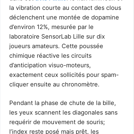
la vibration courte au contact des clous
déclenchent une montée de dopamine
d’environ 12%, mesurée par le
laboratoire SensorLab Lille sur dix
joueurs amateurs. Cette poussée
chimique réactive les circuits
d’anticipation visuo-moteurs,
exactement ceux sollicités pour spam-
cliquer ensuite au chronomètre.
Pendant la phase de chute de la bille,
les yeux scannent les diagonales sans
requérir de mouvement de souris;
l’index reste posé mais prêt, les