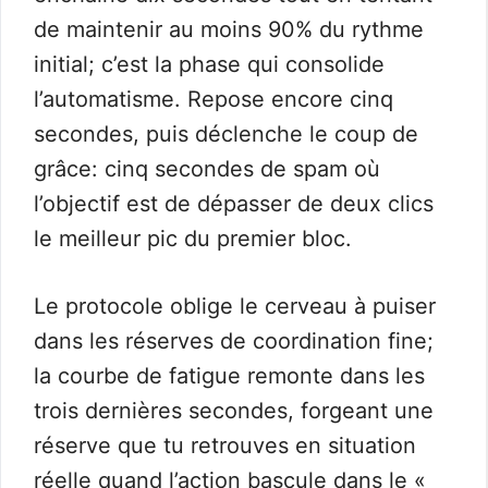
de maintenir au moins 90% du rythme
initial; c’est la phase qui consolide
l’automatisme. Repose encore cinq
secondes, puis déclenche le coup de
grâce: cinq secondes de spam où
l’objectif est de dépasser de deux clics
le meilleur pic du premier bloc.
Le protocole oblige le cerveau à puiser
dans les réserves de coordination fine;
la courbe de fatigue remonte dans les
trois dernières secondes, forgeant une
réserve que tu retrouves en situation
réelle quand l’action bascule dans le «