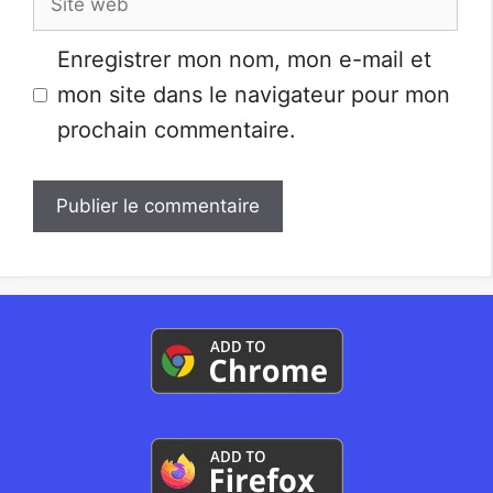
web
Enregistrer mon nom, mon e-mail et
mon site dans le navigateur pour mon
prochain commentaire.