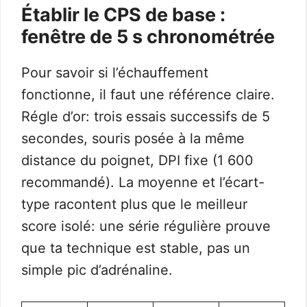
Établir le CPS de base :
fenêtre de 5 s chronométrée
Pour savoir si l’échauffement
fonctionne, il faut une référence claire.
Régle d’or: trois essais successifs de 5
secondes, souris posée à la même
distance du poignet, DPI fixe (1 600
recommandé). La moyenne et l’écart-
type racontent plus que le meilleur
score isolé: une série régulière prouve
que ta technique est stable, pas un
simple pic d’adrénaline.