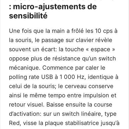
: micro-ajustements de
sensibilité
Une fois que la main a frôlé les 10 cps à
la souris, le passage sur clavier révèle
souvent un écart: la touche « espace »
oppose plus de résistance qu’un switch
mécanique. Commence par caler le
polling rate USB à 1 000 Hz, identique à
celui de la souris; le cerveau conserve
ainsi le même tempo entre impulsion et
retour visuel. Baisse ensuite la course
d’activation: sur un switch linéaire, type
Red, visse la plaque stabilisatrice jusqu’à