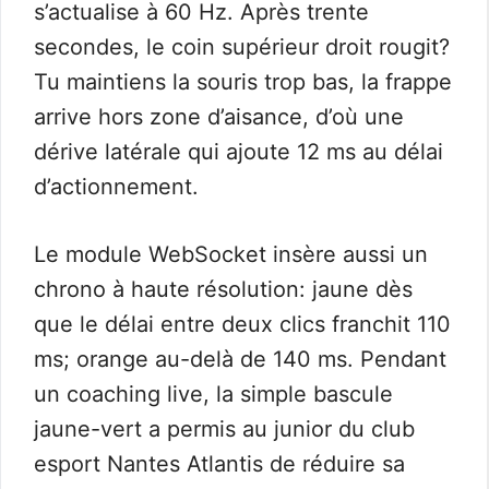
s’actualise à 60 Hz. Après trente
secondes, le coin supérieur droit rougit?
Tu maintiens la souris trop bas, la frappe
arrive hors zone d’aisance, d’où une
dérive latérale qui ajoute 12 ms au délai
d’actionnement.
Le module WebSocket insère aussi un
chrono à haute résolution: jaune dès
que le délai entre deux clics franchit 110
ms; orange au-delà de 140 ms. Pendant
un coaching live, la simple bascule
jaune-vert a permis au junior du club
esport Nantes Atlantis de réduire sa