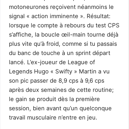
motoneurones reçoivent néanmoins le
signal « action imminente ». Résultat:
lorsque le compte à rebours du test CPS
s’affiche, la boucle œil-main tourne déjà
plus vite qu’à froid, comme si tu passais
du banc de touche à un sprint départ
lancé. L’ex-joueur de League of
Legends Hugo « Swifty » Martin a vu
son pic passer de 8,9 cps à 9,6 cps
après deux semaines de cette routine;
le gain se produit dès la première
session, bien avant qu’un quelconque
travail musculaire n’entre en jeu.