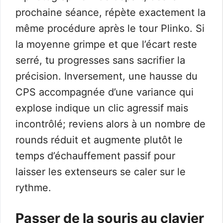
prochaine séance, répète exactement la
même procédure après le tour Plinko. Si
la moyenne grimpe et que l’écart reste
serré, tu progresses sans sacrifier la
précision. Inversement, une hausse du
CPS accompagnée d’une variance qui
explose indique un clic agressif mais
incontrôlé; reviens alors à un nombre de
rounds réduit et augmente plutôt le
temps d’échauffement passif pour
laisser les extenseurs se caler sur le
rythme.
Passer de la souris au clavier