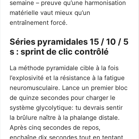
semaine – preuve qu’une harmonisation
matérielle vaut mieux qu’un
entraînement forcé.
Séries pyramidales 15 / 10 / 5
s : sprint de clic contrôlé
La méthode pyramidale cible à la fois
l’explosivité et la résistance à la fatigue
neuromusculaire. Lance un premier bloc
de quinze secondes pour charger le
système glycolytique: tu devrais sentir
la brûlure naître à la phalange distale.
Après cinq secondes de repos,
enchaîne dix secondes tout en tentant