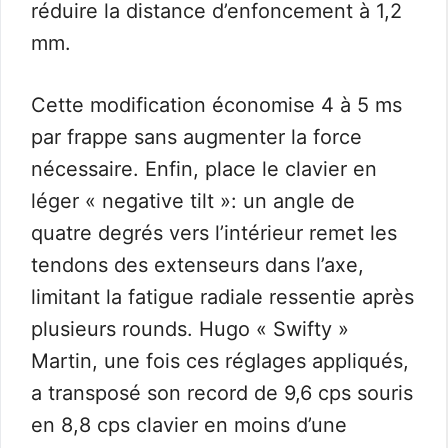
réduire la distance d’enfoncement à 1,2
mm.
Cette modification économise 4 à 5 ms
par frappe sans augmenter la force
nécessaire. Enfin, place le clavier en
léger « negative tilt »: un angle de
quatre degrés vers l’intérieur remet les
tendons des extenseurs dans l’axe,
limitant la fatigue radiale ressentie après
plusieurs rounds. Hugo « Swifty »
Martin, une fois ces réglages appliqués,
a transposé son record de 9,6 cps souris
en 8,8 cps clavier en moins d’une