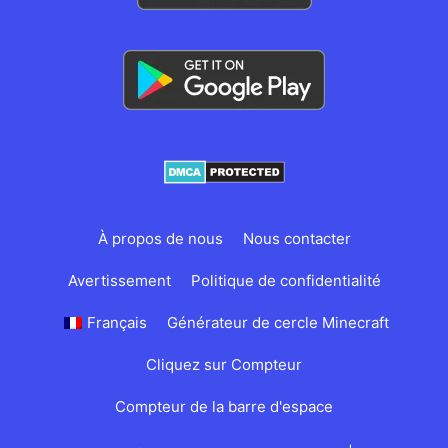
À propos de nous
Nous contacter
Avertissement
Politique de confidentialité
Français
Générateur de cercle Minecraft
Cliquez sur Compteur
Compteur de la barre d'espace