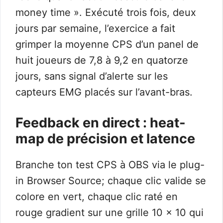
money time ». Exécuté trois fois, deux
jours par semaine, l’exercice a fait
grimper la moyenne CPS d’un panel de
huit joueurs de 7,8 à 9,2 en quatorze
jours, sans signal d’alerte sur les
capteurs EMG placés sur l’avant-bras.
Feedback en direct : heat-
map de précision et latence
Branche ton test CPS à OBS via le plug-
in Browser Source; chaque clic valide se
colore en vert, chaque clic raté en
rouge gradient sur une grille 10 × 10 qui