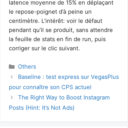
latence moyenne de 15% en déplaçant
le repose-poignet d’à peine un
centimètre. L’intérêt: voir le défaut
pendant qu’il se produit, sans attendre
la feuille de stats en fin de run, puis
corriger sur le clic suivant.
Catégories
Others
Baseline : test express sur VegasPlus
pour connaître son CPS actuel
The Right Way to Boost Instagram
Posts (Hint: It’s Not Ads)