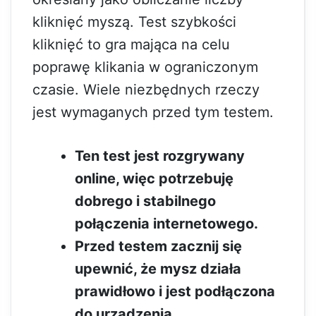
kliknięć myszą. Test szybkości
kliknięć to gra mająca na celu
poprawę klikania w ograniczonym
czasie. Wiele niezbędnych rzeczy
jest wymaganych przed tym testem.
Ten test jest rozgrywany
online, więc potrzebuję
dobrego i stabilnego
połączenia internetowego.
Przed testem zacznij się
upewnić, że mysz działa
prawidłowo i jest podłączona
do urządzenia.