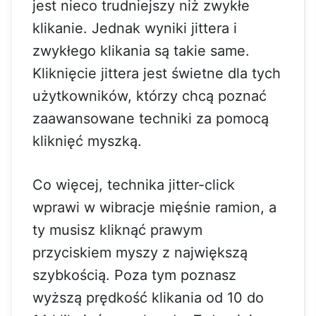
jest nieco trudniejszy niż zwykłe
klikanie. Jednak wyniki jittera i
zwykłego klikania są takie same.
Kliknięcie jittera jest świetne dla tych
użytkowników, którzy chcą poznać
zaawansowane techniki za pomocą
kliknięć myszką.
Co więcej, technika jitter-click
wprawi w wibracje mięśnie ramion, a
ty musisz kliknąć prawym
przyciskiem myszy z największą
szybkością. Poza tym poznasz
wyższą prędkość klikania od 10 do