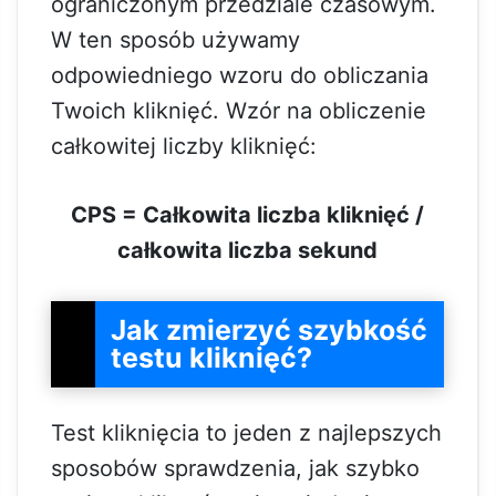
ograniczonym przedziale czasowym.
W ten sposób używamy
odpowiedniego wzoru do obliczania
Twoich kliknięć. Wzór na obliczenie
całkowitej liczby kliknięć:
CPS = Całkowita liczba kliknięć /
całkowita liczba sekund
Jak zmierzyć szybkość
testu kliknięć?
Test kliknięcia to jeden z najlepszych
sposobów sprawdzenia, jak szybko