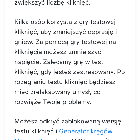
zwiększyć liczbę kliknięć.
Kilka osób korzysta z gry testowej
kliknięć, aby zmniejszyć depresję i
gniew. Za pomocą gry testowej na
kliknięcia możesz zmniejszyć
napięcie. Zalecamy grę w test
kliknięć, gdy jesteś zestresowany. Po
rozegraniu testu kliknięć będziesz
mieć zrelaksowany umysł, co
rozwiąże Twoje problemy.
Możesz odkryć zablokowaną wersję
testu kliknięć i
Generator kręgów