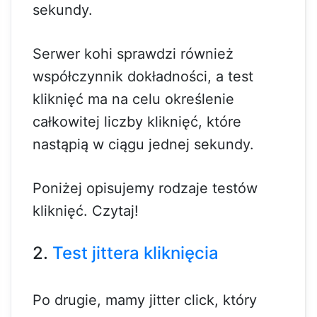
sekundy.
Serwer kohi sprawdzi również
współczynnik dokładności, a test
kliknięć ma na celu określenie
całkowitej liczby kliknięć, które
nastąpią w ciągu jednej sekundy.
Poniżej opisujemy rodzaje testów
kliknięć. Czytaj!
2.
Test jittera kliknięcia
Po drugie, mamy jitter click, który