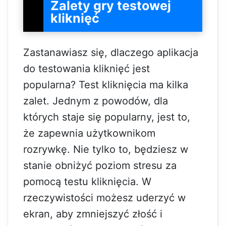
Zalety gry testowej
kliknięć
Zastanawiasz się, dlaczego aplikacja
do testowania kliknięć jest
popularna? Test kliknięcia ma kilka
zalet. Jednym z powodów, dla
których staje się popularny, jest to,
że zapewnia użytkownikom
rozrywkę. Nie tylko to, będziesz w
stanie obniżyć poziom stresu za
pomocą testu kliknięcia. W
rzeczywistości możesz uderzyć w
ekran, aby zmniejszyć złość i