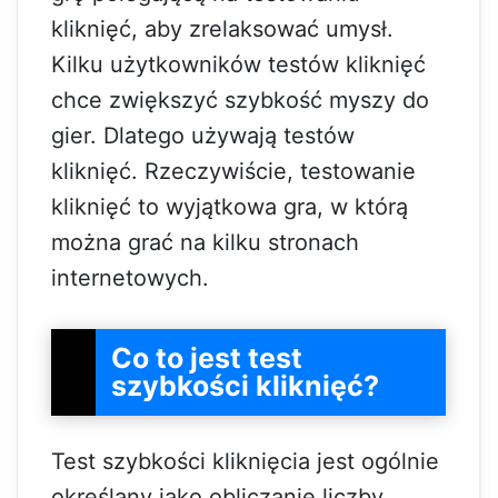
kliknięć, aby zrelaksować umysł.
Kilku użytkowników testów kliknięć
chce zwiększyć szybkość myszy do
gier. Dlatego używają testów
kliknięć. Rzeczywiście, testowanie
kliknięć to wyjątkowa gra, w którą
można grać na kilku stronach
internetowych.
Co to jest test
szybkości kliknięć?
Test szybkości kliknięcia jest ogólnie
określany jako obliczanie liczby