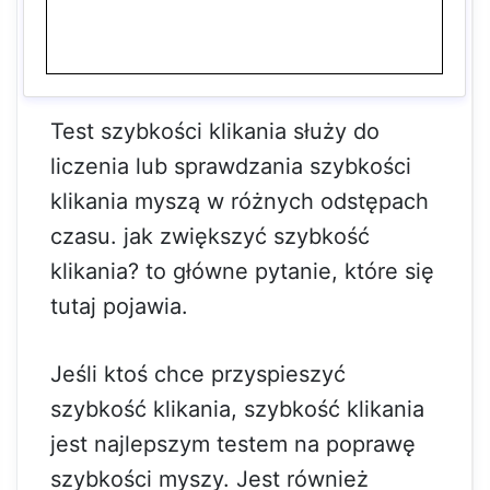
Test szybkości klikania służy do
liczenia lub sprawdzania szybkości
klikania myszą w różnych odstępach
czasu. jak zwiększyć szybkość
klikania? to główne pytanie, które się
tutaj pojawia.
Jeśli ktoś chce przyspieszyć
szybkość klikania, szybkość klikania
jest najlepszym testem na poprawę
szybkości myszy. Jest również