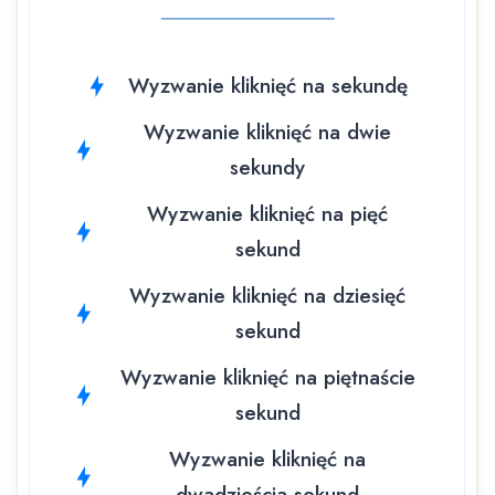
Wyzwanie kliknięć na sekundę
Wyzwanie kliknięć na dwie
sekundy
Wyzwanie kliknięć na pięć
sekund
Wyzwanie kliknięć na dziesięć
sekund
Wyzwanie kliknięć na piętnaście
sekund
Wyzwanie kliknięć na
dwadzieścia sekund