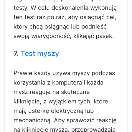
testy. W celu doskonalenia wykonują
ten test raz po raz, aby osiągnąć cel,
który chcą osiągnąć lub podnieść
swoją wiarygodność, klikając pasek.
7.
Test myszy
Prawie każdy używa myszy podczas
korzystania z komputera i każda
mysz reaguje na skuteczne
kliknięcie, z wyjątkiem tych, które
mają usterkę elektryczną lub
mechaniczną. Aby sprawdzić reakcję
na kliknięcie myszą, przeprowadzają