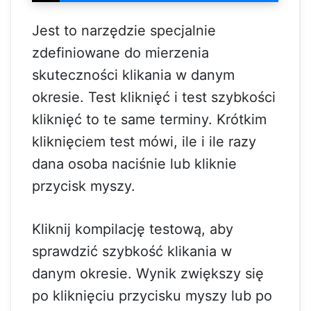
Jest to narzędzie specjalnie
zdefiniowane do mierzenia
skuteczności klikania w danym
okresie. Test kliknięć i test szybkości
kliknięć to te same terminy. Krótkim
kliknięciem test mówi, ile i ile razy
dana osoba naciśnie lub kliknie
przycisk myszy.
Kliknij kompilację testową, aby
sprawdzić szybkość klikania w
danym okresie. Wynik zwiększy się
po kliknięciu przycisku myszy lub po