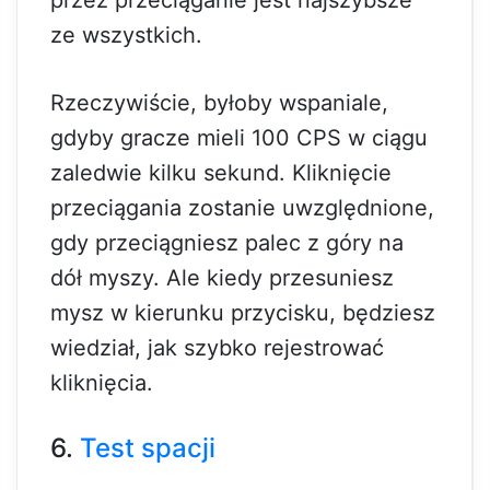
ze wszystkich.
Rzeczywiście, byłoby wspaniale,
gdyby gracze mieli 100 CPS w ciągu
zaledwie kilku sekund. Kliknięcie
przeciągania zostanie uwzględnione,
gdy przeciągniesz palec z góry na
dół myszy. Ale kiedy przesuniesz
mysz w kierunku przycisku, będziesz
wiedział, jak szybko rejestrować
kliknięcia.
6.
Test spacji