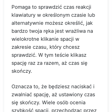
Pomaga to sprawdzić czas reakcji
klawiatury w określonym czasie lub
alternatywnie możesz określić, jak
bardzo twoja ręka jest wrażliwa na
wielokrotne klikanie spacji w
zakresie czasu, który chcesz
sprawdzić. W tym teście klikasz
spację raz za razem, aż czas się
skończy.
Oznacza to, że będziesz naciskać i
zwalniać spację, aż ustawiony czas
się skończy. Wiele osób ocenia
szybkość spacji, przechodząc przez