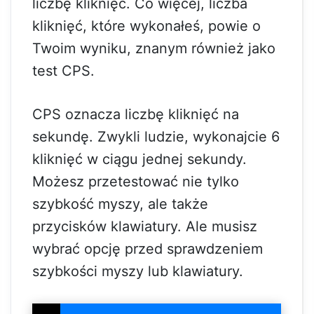
liczbę kliknięć. Co więcej, liczba
kliknięć, które wykonałeś, powie o
Twoim wyniku, znanym również jako
test CPS.
CPS oznacza liczbę kliknięć na
sekundę. Zwykli ludzie, wykonajcie 6
kliknięć w ciągu jednej sekundy.
Możesz przetestować nie tylko
szybkość myszy, ale także
przycisków klawiatury. Ale musisz
wybrać opcję przed sprawdzeniem
szybkości myszy lub klawiatury.