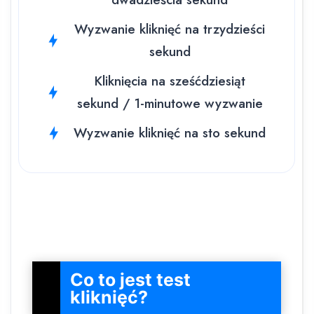
Wyzwanie kliknięć na trzydzieści
sekund
Kliknięcia na sześćdziesiąt
sekund / 1-minutowe wyzwanie
Wyzwanie kliknięć na sto sekund
Co to jest test
kliknięć?