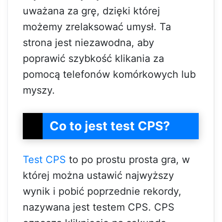
uważana za grę, dzięki której
możemy zrelaksować umysł. Ta
strona jest niezawodna, aby
poprawić szybkość klikania za
pomocą telefonów komórkowych lub
myszy.
Co to jest test CPS?
Test CPS
to po prostu prosta gra, w
której można ustawić najwyższy
wynik i pobić poprzednie rekordy,
nazywana jest testem CPS. CPS