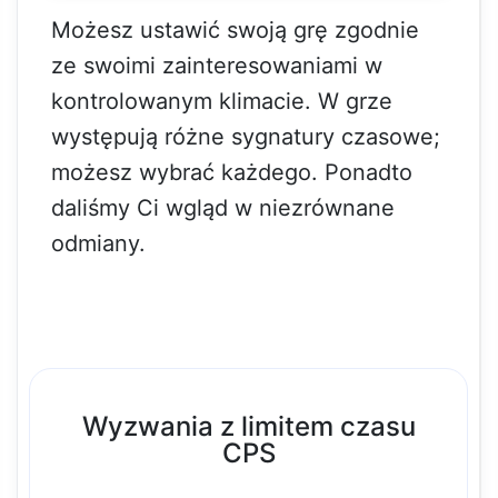
Możesz ustawić swoją grę zgodnie
ze swoimi zainteresowaniami w
kontrolowanym klimacie. W grze
występują różne sygnatury czasowe;
możesz wybrać każdego. Ponadto
daliśmy Ci wgląd w niezrównane
odmiany.
Wyzwania z limitem czasu
CPS