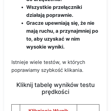
Wszystkie przełączniki
działają poprawnie.
Gracze upewniają się, że nie
mają ruchu, a przynajmniej po
to, aby uzyskać w nim
wysokie wyniki.
Istnieje wiele testów, w których
poprawiamy szybkość klikania.
Kliknij tabelę wyników testu
prędkości