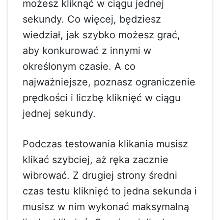
możesz kliknąć w ciągu jednej
sekundy. Co więcej, będziesz
wiedział, jak szybko możesz grać,
aby konkurować z innymi w
określonym czasie. A co
najważniejsze, poznasz ograniczenie
prędkości i liczbę kliknięć w ciągu
jednej sekundy.
Podczas testowania klikania musisz
klikać szybciej, aż ręka zacznie
wibrować. Z drugiej strony średni
czas testu kliknięć to jedna sekunda i
musisz w nim wykonać maksymalną