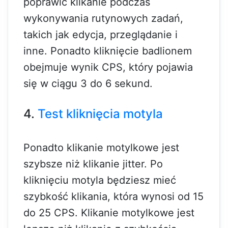
poprawić klikanie podczas
wykonywania rutynowych zadań,
takich jak edycja, przeglądanie i
inne. Ponadto kliknięcie badlionem
obejmuje wynik CPS, który pojawia
się w ciągu 3 do 6 sekund.
4.
Test kliknięcia motyla
Ponadto klikanie motylkowe jest
szybsze niż klikanie jitter. Po
kliknięciu motyla będziesz mieć
szybkość klikania, która wynosi od 15
do 25 CPS. Klikanie motylkowe jest