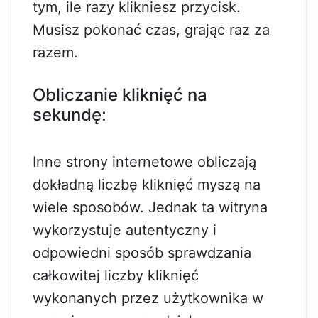
tym, ile razy klikniesz przycisk.
Musisz pokonać czas, grając raz za
razem.
Obliczanie kliknięć na
sekundę:
Inne strony internetowe obliczają
dokładną liczbę kliknięć myszą na
wiele sposobów. Jednak ta witryna
wykorzystuje autentyczny i
odpowiedni sposób sprawdzania
całkowitej liczby kliknięć
wykonanych przez użytkownika w