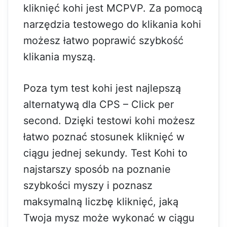
kliknięć kohi jest MCPVP. Za pomocą
narzędzia testowego do klikania kohi
możesz łatwo poprawić szybkość
klikania myszą.
Poza tym test kohi jest najlepszą
alternatywą dla CPS – Click per
second. Dzięki testowi kohi możesz
łatwo poznać stosunek kliknięć w
ciągu jednej sekundy. Test Kohi to
najstarszy sposób na poznanie
szybkości myszy i poznasz
maksymalną liczbę kliknięć, jaką
Twoja mysz może wykonać w ciągu