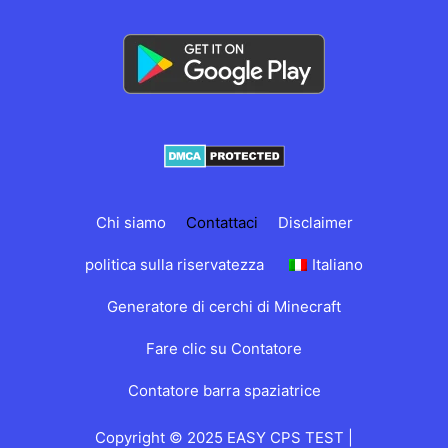
Chi siamo
Contattaci
Disclaimer
politica sulla riservatezza
Italiano
Generatore di cerchi di Minecraft
Fare clic su Contatore
Contatore barra spaziatrice
Copyright © 2025 EASY CPS TEST |