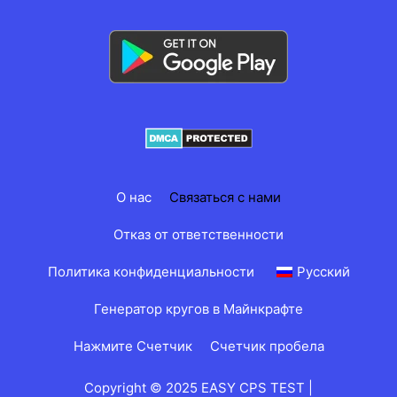
О нас
Связаться с нами
Отказ от ответственности
Политика конфиденциальности
Русский
Генератор кругов в Майнкрафте
Нажмите Счетчик
Счетчик пробела
Copyright © 2025 EASY CPS TEST |