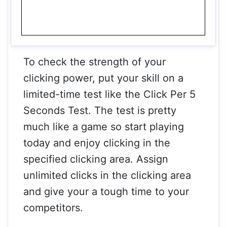
To check the strength of your
clicking power, put your skill on a
limited-time test like the Click Per 5
Seconds Test. The test is pretty
much like a game so start playing
today and enjoy clicking in the
specified clicking area. Assign
unlimited clicks in the clicking area
and give your a tough time to your
competitors.