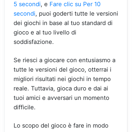
5 secondi
, e
Fare clic su Per 10
secondi
, puoi goderti tutte le versioni
dei giochi in base al tuo standard di
gioco e al tuo livello di
soddisfazione.
Se riesci a giocare con entusiasmo a
tutte le versioni del gioco, otterrai i
migliori risultati nei giochi in tempo
reale. Tuttavia, gioca duro e dai ai
tuoi amici e avversari un momento
difficile.
Lo scopo del gioco è fare in modo