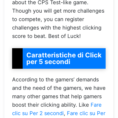
about the CPS Test-like game.
Though you will get more challenges
to compete, you can register
challenges with the highest clicking
score to beat. Best of Luck!
Caratteristiche di Click
per 5 secondi
According to the gamers’ demands
and the need of the gamers, we have
many other games that help gamers
boost their clicking ability. Like
Fare
clic su Per 2 secondi
,
Fare clic su Per