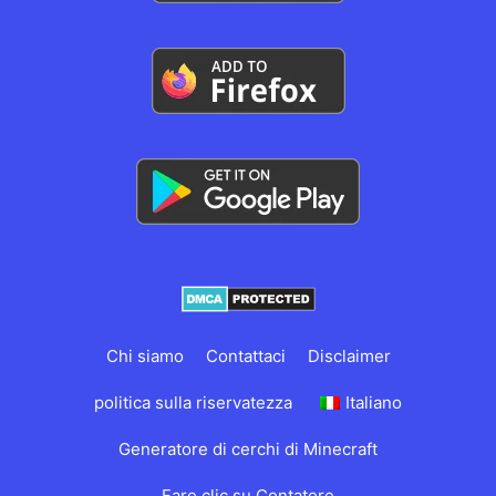
Chi siamo
Contattaci
Disclaimer
politica sulla riservatezza
Italiano
Generatore di cerchi di Minecraft
Fare clic su Contatore