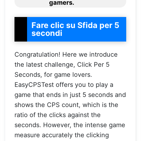
gamers.
Fare clic su Sfida per 5
secondi
Congratulation! Here we introduce
the latest challenge, Click Per 5
Seconds, for game lovers.
EasyCPSTest offers you to play a
game that ends in just 5 seconds and
shows the CPS count, which is the
ratio of the clicks against the
seconds. However, the intense game
measure accurately the clicking