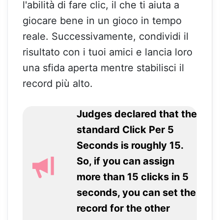
l'abilità di fare clic, il che ti aiuta a
giocare bene in un gioco in tempo
reale. Successivamente, condividi il
risultato con i tuoi amici e lancia loro
una sfida aperta mentre stabilisci il
record più alto.
Judges declared that the
standard Click Per 5
Seconds is roughly 15.
So, if you can assign
more than 15 clicks in 5
seconds, you can set the
record for the other