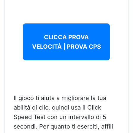
CLICCA PROVA
VELOCITÀ | PROVA CPS
Il gioco ti aiuta a migliorare la tua
abilità di clic, quindi usa il Click
Speed Test con un intervallo di 5
secondi. Per quanto ti eserciti, affili