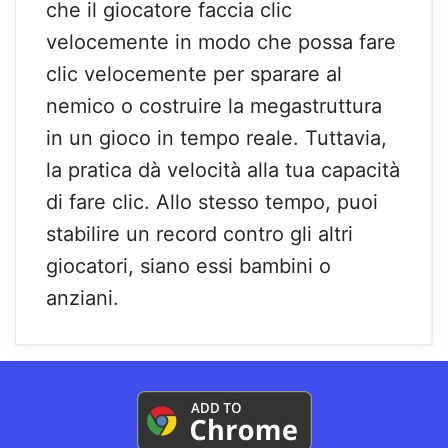
che il giocatore faccia clic
velocemente in modo che possa fare
clic velocemente per sparare al
nemico o costruire la megastruttura
in un gioco in tempo reale. Tuttavia,
la pratica dà velocità alla tua capacità
di fare clic. Allo stesso tempo, puoi
stabilire un record contro gli altri
giocatori, siano essi bambini o
anziani.