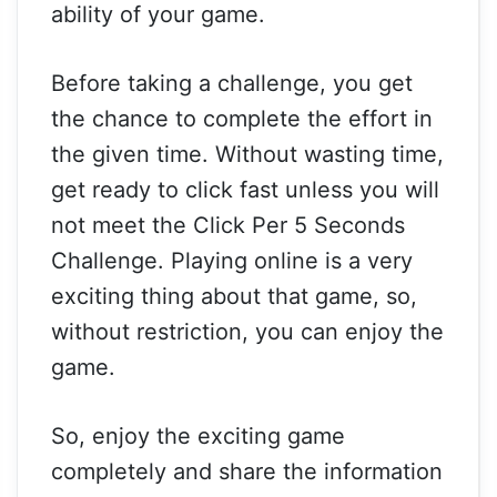
ability of your game.
Before taking a challenge, you get
the chance to complete the effort in
the given time. Without wasting time,
get ready to click fast unless you will
not meet the Click Per 5 Seconds
Challenge. Playing online is a very
exciting thing about that game, so,
without restriction, you can enjoy the
game.
So, enjoy the exciting game
completely and share the information