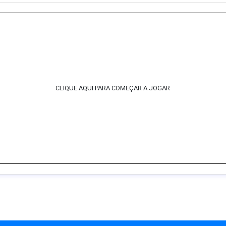
CLIQUE AQUI PARA COMEÇAR A JOGAR