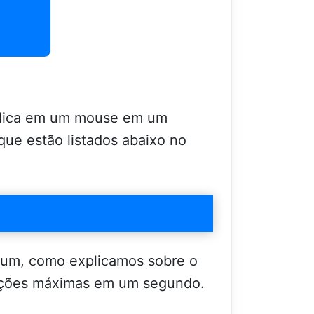
clica em um mouse em um
que estão listados abaixo no
um, como explicamos sobre o
uações máximas em um segundo.