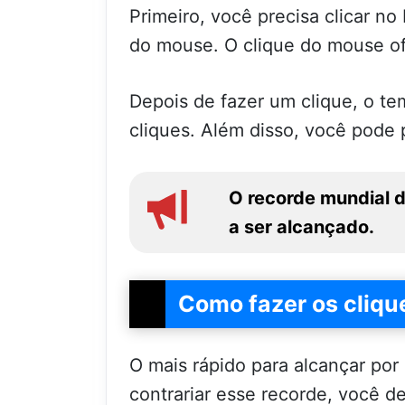
Primeiro, você precisa clicar no
do mouse. O clique do mouse of
Depois de fazer um clique, o te
cliques. Além disso, você pode p
O recorde mundial d
a ser alcançado.
Como fazer os cliqu
O mais rápido para alcançar po
contrariar esse recorde, você de