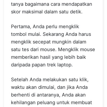
tanya bagaimana cara mendapatkan
skor maksimal dalam satu detik.
Pertama, Anda perlu mengklik
tombol mulai. Sekarang Anda harus
mengklik secepat mungkin dalam
satu tes dari mouse. Mengklik mouse
memberikan hasil yang lebih baik
daripada papan trek laptop.
Setelah Anda melakukan satu klik,
waktu akan dimulai, dan jika Anda
berhenti di antaranya, Anda akan
kehilangan peluang untuk membuat