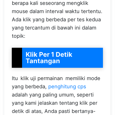
berapa kali seseorang mengklik
mouse dalam interval waktu tertentu.
Ada klik yang berbeda per tes kedua
yang tercantum di bawah ini dalam
topik:
Klik Per 1 Detik
Tantangan
Itu
klik uji permainan
memiliki mode
yang berbeda,
penghitung cps
adalah yang paling umum, seperti
yang kami jelaskan tentang klik per
detik di atas, Anda pasti bertanya-