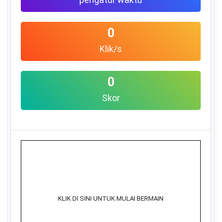
0
Klik/s
0
Skor
KLIK DI SINI UNTUK MULAI BERMAIN