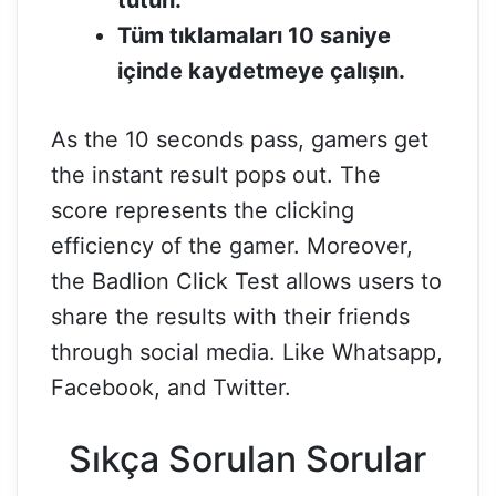
tutun.
Tüm tıklamaları 10 saniye
içinde kaydetmeye çalışın.
As the 10 seconds pass, gamers get
the instant result pops out. The
score represents the clicking
efficiency of the gamer. Moreover,
the Badlion Click Test allows users to
share the results with their friends
through social media. Like Whatsapp,
Facebook, and Twitter.
Sıkça Sorulan Sorular