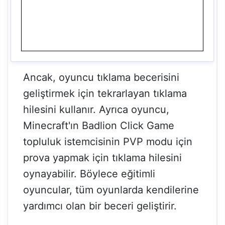
Ancak, oyuncu tıklama becerisini
geliştirmek için tekrarlayan tıklama
hilesini kullanır. Ayrıca oyuncu,
Minecraft'ın Badlion Click Game
topluluk istemcisinin PVP modu için
prova yapmak için tıklama hilesini
oynayabilir. Böylece eğitimli
oyuncular, tüm oyunlarda kendilerine
yardımcı olan bir beceri geliştirir.