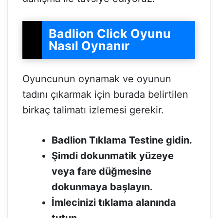
Badlion Click Oyunu
Nasıl Oynanır
Oyuncunun oynamak ve oyunun
tadını çıkarmak için burada belirtilen
birkaç talimatı izlemesi gerekir.
Badlion Tıklama Testine gidin.
Şimdi dokunmatik yüzeye
veya fare düğmesine
dokunmaya başlayın.
İmlecinizi tıklama alanında