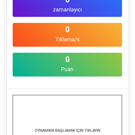
zamanlayıcı
0
Tıklama/s
0
Puan
OYNAMAYA BAŞLAMAK İÇİN TIKLAYIN