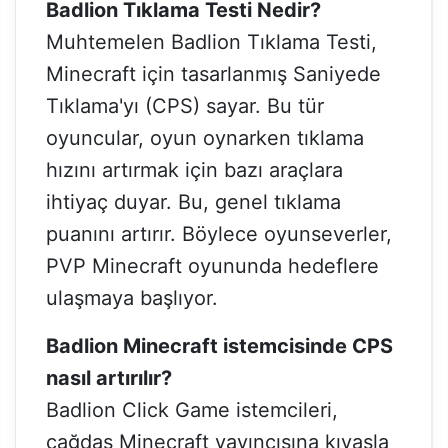
Badlion Tıklama Testi Nedir?
Muhtemelen Badlion Tıklama Testi,
Minecraft için tasarlanmış Saniyede
Tıklama'yı (CPS) sayar. Bu tür
oyuncular, oyun oynarken tıklama
hızını artırmak için bazı araçlara
ihtiyaç duyar. Bu, genel tıklama
puanını artırır. Böylece oyunseverler,
PVP Minecraft oyununda hedeflere
ulaşmaya başlıyor.
Badlion Minecraft istemcisinde CPS
nasıl artırılır?
Badlion Click Game istemcileri,
çağdaş Minecraft yayıncısına kıyasla