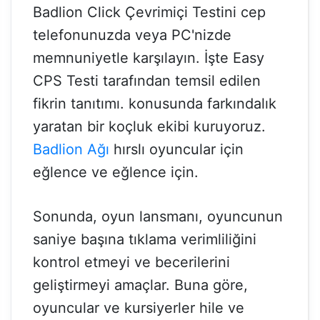
Badlion Click Çevrimiçi Testini cep
telefonunuzda veya PC'nizde
memnuniyetle karşılayın. İşte Easy
CPS Testi tarafından temsil edilen
fikrin tanıtımı. konusunda farkındalık
yaratan bir koçluk ekibi kuruyoruz.
Badlion Ağı
hırslı oyuncular için
eğlence ve eğlence için.
Sonunda, oyun lansmanı, oyuncunun
saniye başına tıklama verimliliğini
kontrol etmeyi ve becerilerini
geliştirmeyi amaçlar. Buna göre,
oyuncular ve kursiyerler hile ve