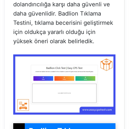
dolandırıcılığa karşı daha güvenli ve
daha güvenlidir. Badlion Tıklama
Testini, tıklama becerisini geliştirmek
için oldukça yararlı olduğu için
yüksek öneri olarak belirledik.