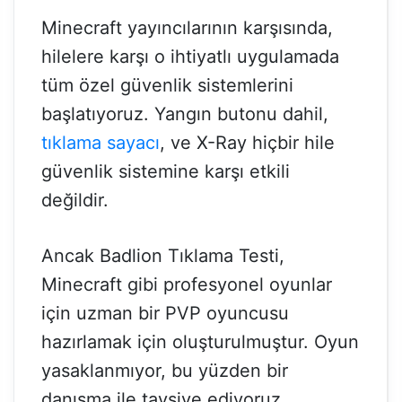
Minecraft yayıncılarının karşısında,
hilelere karşı o ihtiyatlı uygulamada
tüm özel güvenlik sistemlerini
başlatıyoruz. Yangın butonu dahil,
tıklama sayacı
, ve X-Ray hiçbir hile
güvenlik sistemine karşı etkili
değildir.
Ancak Badlion Tıklama Testi,
Minecraft gibi profesyonel oyunlar
için uzman bir PVP oyuncusu
hazırlamak için oluşturulmuştur. Oyun
yasaklanmıyor, bu yüzden bir
danışma ile tavsiye ediyoruz.