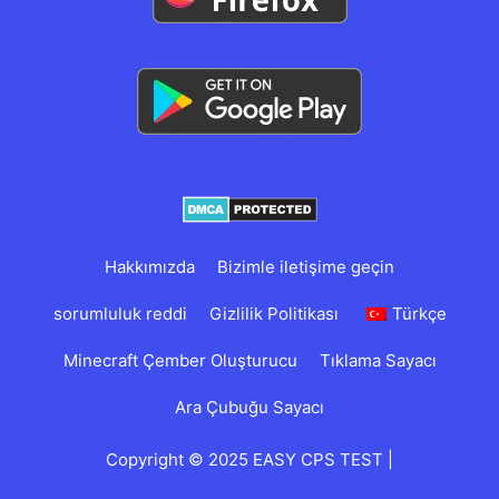
Hakkımızda
Bizimle iletişime geçin
sorumluluk reddi
Gizlilik Politikası
Türkçe
Minecraft Çember Oluşturucu
Tıklama Sayacı
Ara Çubuğu Sayacı
Copyright © 2025 EASY CPS TEST |