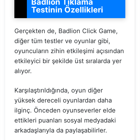
Badlion Tıklama
Testinin Özellikleri
Gerçekten de, Badlion Click Game,
diğer tüm testler ve oyunlar gibi,
oyuncuların zihin etkileşimi açısından
etkileyici bir şekilde üst sıralarda yer
alıyor.
Karşılaştırıldığında, oyun diğer
yüksek dereceli oyunlardan daha
ilginç. Önceden oyunseverler elde
ettikleri puanları sosyal medyadaki
arkadaşlarıyla da paylaşabilirler.