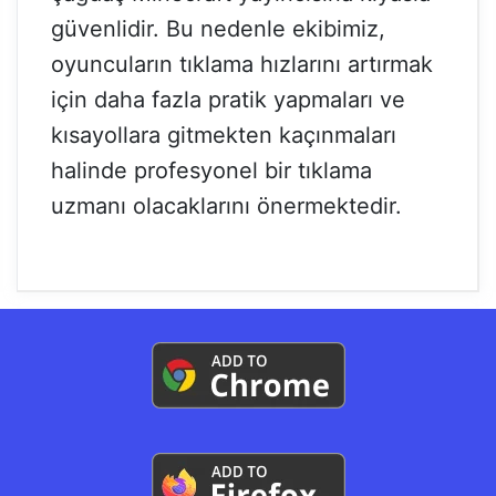
güvenlidir. Bu nedenle ekibimiz,
oyuncuların tıklama hızlarını artırmak
için daha fazla pratik yapmaları ve
kısayollara gitmekten kaçınmaları
halinde profesyonel bir tıklama
uzmanı olacaklarını önermektedir.