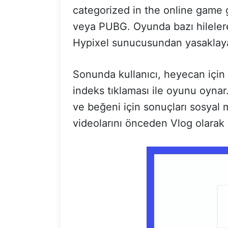
categorized in the online game
veya PUBG. Oyunda bazı hilelere 
Hypixel sunucusundan yasaklayab
Sonunda kullanıcı, heyecan için 
indeks tıklaması ile oyunu oynar.
ve beğeni için sonuçları sosyal
videolarını önceden Vlog olarak 