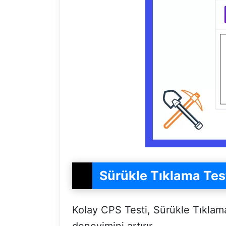
Sürükle Tıklama Test
Kolay CPS Testi, Sürükle Tıklama