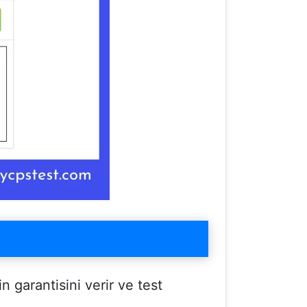
garantisini verir ve test