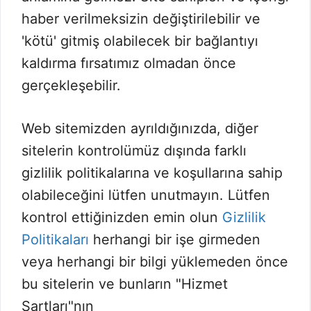
haber verilmeksizin değiştirilebilir ve
'kötü' gitmiş olabilecek bir bağlantıyı
kaldırma fırsatımız olmadan önce
gerçekleşebilir.
Web sitemizden ayrıldığınızda, diğer
sitelerin kontrolümüz dışında farklı
gizlilik politikalarına ve koşullarına sahip
olabileceğini lütfen unutmayın. Lütfen
kontrol ettiğinizden emin olun
Gizlilik
Politikaları
herhangi bir işe girmeden
veya herhangi bir bilgi yüklemeden önce
bu sitelerin ve bunların "Hizmet
Şartları"nın