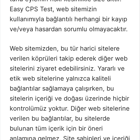
Easy CPS Test, web sitemizin
kullanımıyla bağlantılı herhangi bir kayıp
ve/veya hasardan sorumlu olmayacaktır.
Web sitemizden, bu tür harici sitelere
verilen köprüleri takip ederek diğer web
sitelerini ziyaret edebilirsiniz. Yararlı ve
etik web sitelerine yalnızca kaliteli
bağlantılar sağlamaya çalışırken, bu
sitelerin içeriği ve doğası üzerinde hiçbir
kontrolümüz yoktur. Diğer web sitelerine
verilen bu bağlantılar, bu sitelerde
bulunan tüm içerik için bir öneri
anlamına gelmez. Site sahipleri ve içeriği