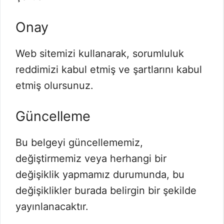
Onay
Web sitemizi kullanarak, sorumluluk
reddimizi kabul etmiş ve şartlarını kabul
etmiş olursunuz.
Güncelleme
Bu belgeyi güncellememiz,
değiştirmemiz veya herhangi bir
değişiklik yapmamız durumunda, bu
değişiklikler burada belirgin bir şekilde
yayınlanacaktır.