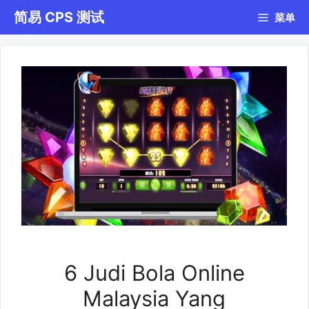
跳
简易 CPS 测试
菜单
至
内
容
6 Judi Bola Online
Malaysia Yang