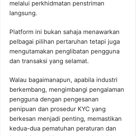
melalui perkhidmatan penstriman
langsung.
Platform ini bukan sahaja menawarkan
pelbagai pilihan pertaruhan tetapi juga
mengutamakan penglibatan pengguna
dan transaksi yang selamat.
Walau bagaimanapun, apabila industri
berkembang, mengimbangi pengalaman
pengguna dengan pengesanan
penipuan dan prosedur KYC yang
berkesan menjadi penting, memastikan
kedua-dua pematuhan peraturan dan