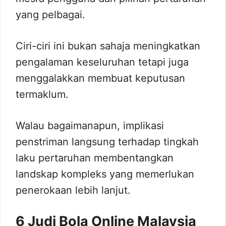
yang pelbagai.
Ciri-ciri ini bukan sahaja meningkatkan
pengalaman keseluruhan tetapi juga
menggalakkan membuat keputusan
termaklum.
Walau bagaimanapun, implikasi
penstriman langsung terhadap tingkah
laku pertaruhan membentangkan
landskap kompleks yang memerlukan
penerokaan lebih lanjut.
6 Judi Bola Online Malaysia