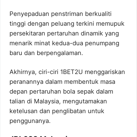
Penyepaduan penstriman berkualiti
tinggi dengan peluang terkini memupuk
persekitaran pertaruhan dinamik yang
menarik minat kedua-dua penumpang
baru dan berpengalaman.
Akhirnya, ciri-ciri 1BET2U menggariskan
peranannya dalam membentuk masa
depan pertaruhan bola sepak dalam
talian di Malaysia, mengutamakan
ketelusan dan penglibatan untuk
penggunanya.