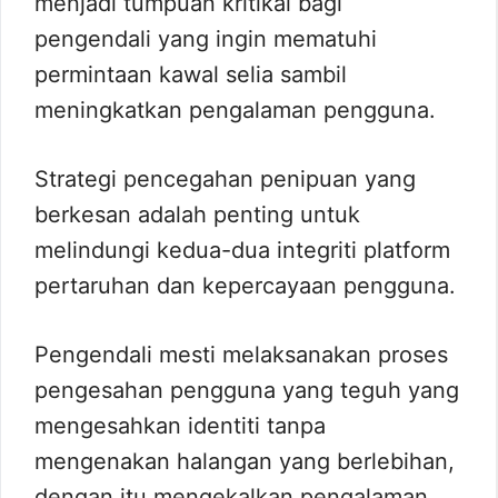
menjadi tumpuan kritikal bagi
pengendali yang ingin mematuhi
permintaan kawal selia sambil
meningkatkan pengalaman pengguna.
Strategi pencegahan penipuan yang
berkesan adalah penting untuk
melindungi kedua-dua integriti platform
pertaruhan dan kepercayaan pengguna.
Pengendali mesti melaksanakan proses
pengesahan pengguna yang teguh yang
mengesahkan identiti tanpa
mengenakan halangan yang berlebihan,
dengan itu mengekalkan pengalaman