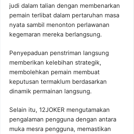
judi dalam talian dengan membenarkan
pemain terlibat dalam pertaruhan masa
nyata sambil menonton perlawanan
kegemaran mereka berlangsung.
Penyepaduan penstriman langsung
memberikan kelebihan strategik,
membolehkan pemain membuat
keputusan termaklum berdasarkan
dinamik permainan langsung.
Selain itu, 12JOKER mengutamakan
pengalaman pengguna dengan antara
muka mesra pengguna, memastikan