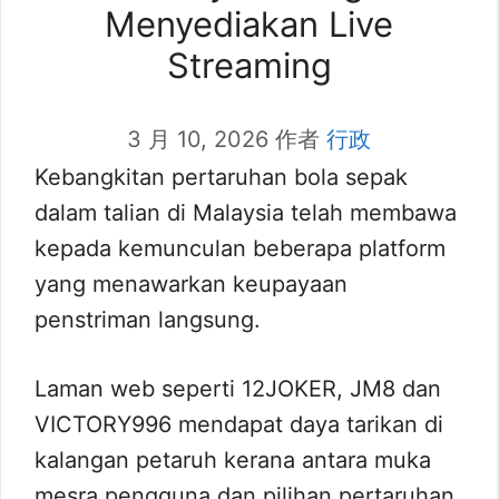
Menyediakan Live
Streaming
3 月 10, 2026
作者
行政
Kebangkitan pertaruhan bola sepak
dalam talian di Malaysia telah membawa
kepada kemunculan beberapa platform
yang menawarkan keupayaan
penstriman langsung.
Laman web seperti 12JOKER, JM8 dan
VICTORY996 mendapat daya tarikan di
kalangan petaruh kerana antara muka
mesra pengguna dan pilihan pertaruhan