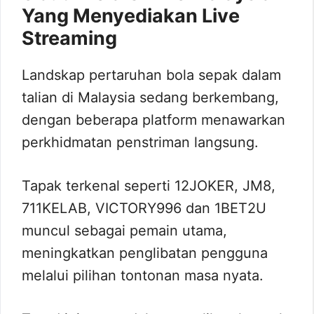
Yang Menyediakan Live
Streaming
Landskap pertaruhan bola sepak dalam
talian di Malaysia sedang berkembang,
dengan beberapa platform menawarkan
perkhidmatan penstriman langsung.
Tapak terkenal seperti 12JOKER, JM8,
711KELAB, VICTORY996 dan 1BET2U
muncul sebagai pemain utama,
meningkatkan penglibatan pengguna
melalui pilihan tontonan masa nyata.