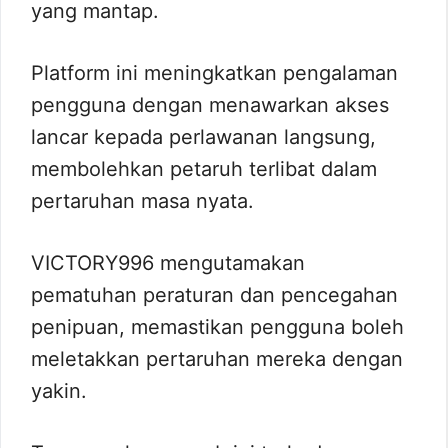
yang mantap.
Platform ini meningkatkan pengalaman
pengguna dengan menawarkan akses
lancar kepada perlawanan langsung,
membolehkan petaruh terlibat dalam
pertaruhan masa nyata.
VICTORY996 mengutamakan
pematuhan peraturan dan pencegahan
penipuan, memastikan pengguna boleh
meletakkan pertaruhan mereka dengan
yakin.