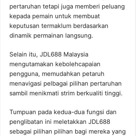
pertaruhan tetapi juga memberi peluang
kepada pemain untuk membuat
keputusan termaklum berdasarkan
dinamik permainan langsung.
Selain itu, JDL688 Malaysia
mengutamakan kebolehcapaian
pengguna, memudahkan petaruh
menavigasi pelbagai pilihan pertaruhan
sambil menikmati strim berkualiti tinggi.
Tumpuan pada kedua-dua fungsi dan
penglibatan ini meletakkan JDL688
sebagai pilihan pilihan bagi mereka yang