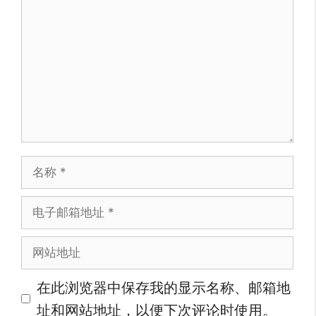
论
名
称
电
子
网
邮
站
箱
在此浏览器中保存我的显示名称、邮箱地
地
地
址和网站地址，以便下次评论时使用。
址