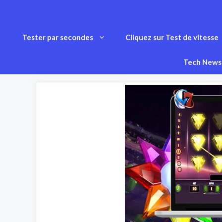
Aller
au
Tester par secondes
Cliquez sur Test de vitesse
contenu
Tech News