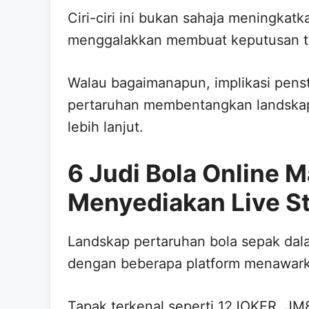
Ciri-ciri ini bukan sahaja meningkat
menggalakkan membuat keputusan 
Walau bagaimanapun, implikasi penst
pertaruhan membentangkan landska
lebih lanjut.
6 Judi Bola Online M
Menyediakan Live S
Landskap pertaruhan bola sepak dal
dengan beberapa platform menawark
Tapak terkenal seperti 12JOKER, J