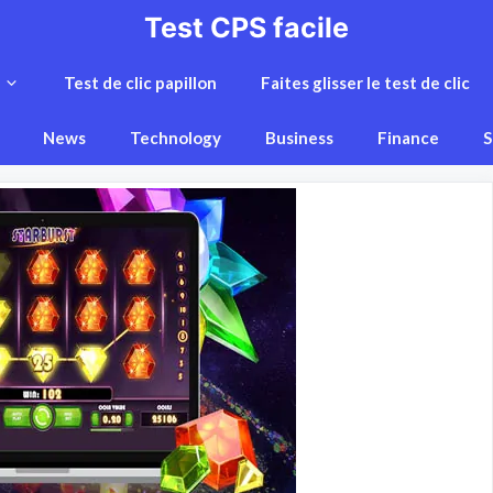
Test CPS facile
Test de clic papillon
Faites glisser le test de clic
News
Technology
Business
Finance
S