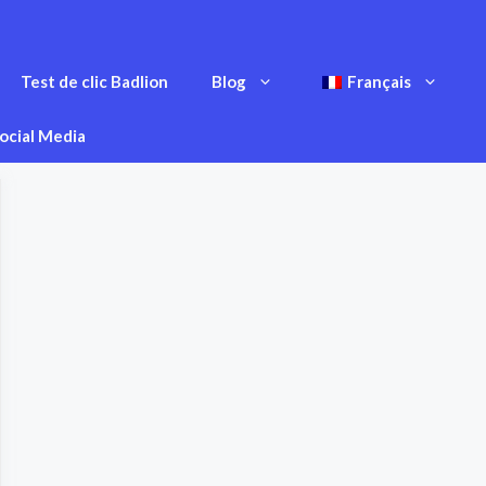
Test de clic Badlion
Blog
Français
ocial Media