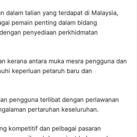
n dalam talian yang terdapat di Malaysia,
gai pemain penting dalam bidang
a dengan penyediaan perkhidmatan
tian kerana antara muka mesra pengguna dan
nuhi keperluan petaruh baru dan
an pengguna terlibat dengan perlawanan
ngalaman pertaruhan keseluruhan.
ng kompetitif dan pelbagai pasaran