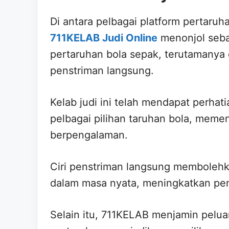
Di antara pelbagai platform pertaruha
711KELAB Judi Online
menonjol seba
pertaruhan bola sepak, terutamany
penstriman langsung.
Kelab judi ini telah mendapat perha
pelbagai pilihan taruhan bola, meme
berpengalaman.
Ciri penstriman langsung membolehk
dalam masa nyata, meningkatkan pe
Selain itu, 711KELAB menjamin pelua