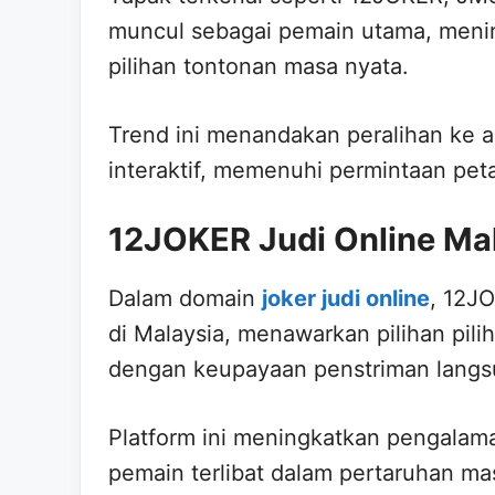
muncul sebagai pemain utama, meni
pilihan tontonan masa nyata.
Trend ini menandakan peralihan ke 
interaktif, memenuhi permintaan pe
12JOKER Judi Online Ma
Dalam domain
joker judi online
, 12J
di Malaysia, menawarkan pilihan pil
dengan keupayaan penstriman langs
Platform ini meningkatkan pengalam
pemain terlibat dalam pertaruhan m