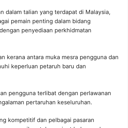
n dalam talian yang terdapat di Malaysia,
gai pemain penting dalam bidang
a dengan penyediaan perkhidmatan
tian kerana antara muka mesra pengguna dan
nuhi keperluan petaruh baru dan
an pengguna terlibat dengan perlawanan
ngalaman pertaruhan keseluruhan.
ng kompetitif dan pelbagai pasaran