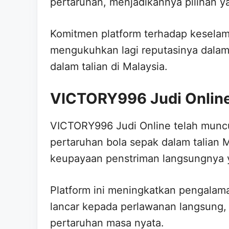
pertaruhan, menjadikannya pilihan y
Komitmen platform terhadap kesela
mengukuhkan lagi reputasinya dalam
dalam talian di Malaysia.
VICTORY996 Judi Onlin
VICTORY996 Judi Online telah muncu
pertaruhan bola sepak dalam talian 
keupayaan penstriman langsungnya 
Platform ini meningkatkan pengala
lancar kepada perlawanan langsung,
pertaruhan masa nyata.