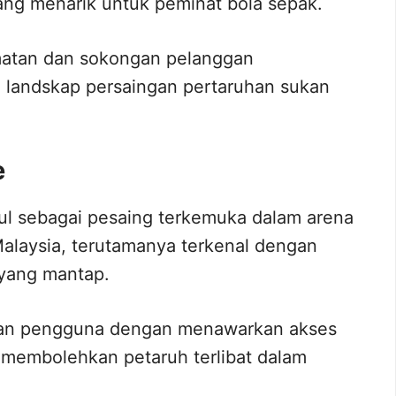
ang menarik untuk peminat bola sepak.
matan dan sokongan pelanggan
 landskap persaingan pertaruhan sukan
e
l sebagai pesaing terkemuka dalam arena
Malaysia, terutamanya terkenal dengan
yang mantap.
man pengguna dengan menawarkan akses
 membolehkan petaruh terlibat dalam