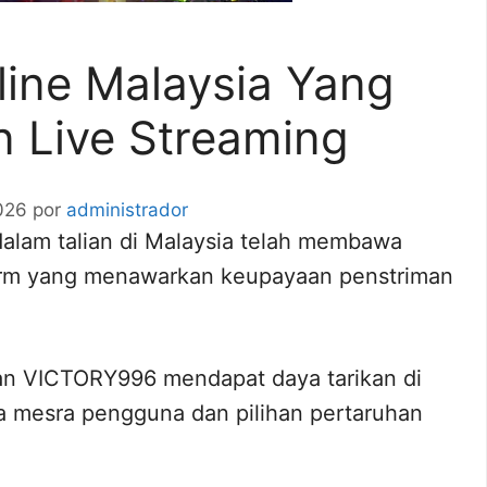
line Malaysia Yang
 Live Streaming
026
por
administrador
alam talian di Malaysia telah membawa
orm yang menawarkan keupayaan penstriman
n VICTORY996 mendapat daya tarikan di
a mesra pengguna dan pilihan pertaruhan