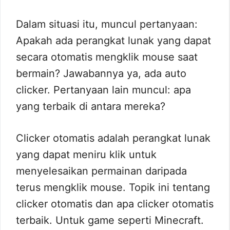
Dalam situasi itu, muncul pertanyaan:
Apakah ada perangkat lunak yang dapat
secara otomatis mengklik mouse saat
bermain? Jawabannya ya, ada auto
clicker. Pertanyaan lain muncul: apa
yang terbaik di antara mereka?
Clicker otomatis adalah perangkat lunak
yang dapat meniru klik untuk
menyelesaikan permainan daripada
terus mengklik mouse. Topik ini tentang
clicker otomatis dan apa clicker otomatis
terbaik. Untuk game seperti Minecraft.