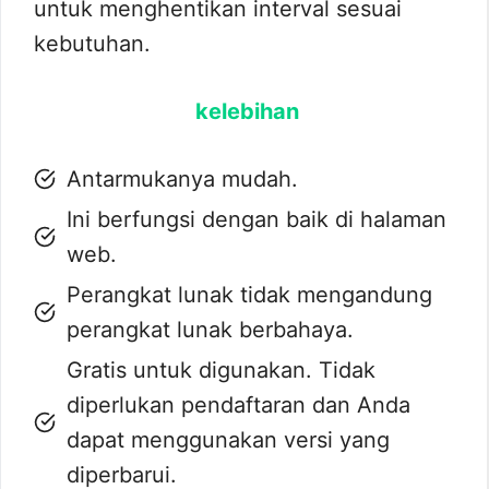
untuk menghentikan interval sesuai
kebutuhan.
kelebihan
Antarmukanya mudah.
Ini berfungsi dengan baik di halaman
web.
Perangkat lunak tidak mengandung
perangkat lunak berbahaya.
Gratis untuk digunakan. Tidak
diperlukan pendaftaran dan Anda
dapat menggunakan versi yang
diperbarui.