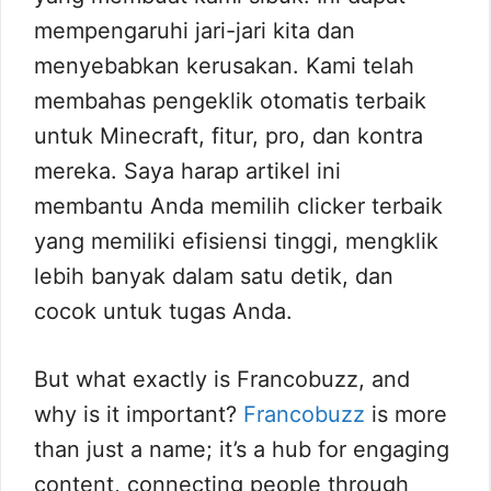
mempengaruhi jari-jari kita dan
menyebabkan kerusakan. Kami telah
membahas pengeklik otomatis terbaik
untuk Minecraft, fitur, pro, dan kontra
mereka. Saya harap artikel ini
membantu Anda memilih clicker terbaik
yang memiliki efisiensi tinggi, mengklik
lebih banyak dalam satu detik, dan
cocok untuk tugas Anda.
But what exactly is Francobuzz, and
why is it important?
Francobuzz
is more
than just a name; it’s a hub for engaging
content, connecting people through