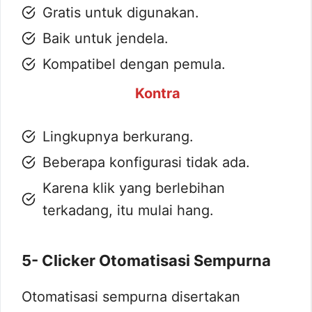
Gratis untuk digunakan.
Baik untuk jendela.
Kompatibel dengan pemula.
Kontra
Lingkupnya berkurang.
Beberapa konfigurasi tidak ada.
Karena klik yang berlebihan
terkadang, itu mulai hang.
5- Clicker Otomatisasi Sempurna
Otomatisasi sempurna disertakan