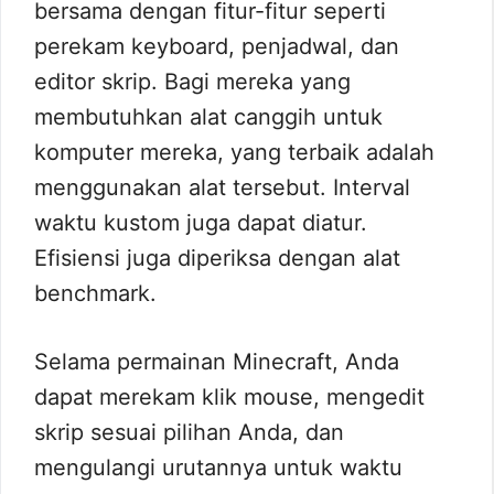
bersama dengan fitur-fitur seperti
perekam keyboard, penjadwal, dan
editor skrip. Bagi mereka yang
membutuhkan alat canggih untuk
komputer mereka, yang terbaik adalah
menggunakan alat tersebut. Interval
waktu kustom juga dapat diatur.
Efisiensi juga diperiksa dengan alat
benchmark.
Selama permainan Minecraft, Anda
dapat merekam klik mouse, mengedit
skrip sesuai pilihan Anda, dan
mengulangi urutannya untuk waktu