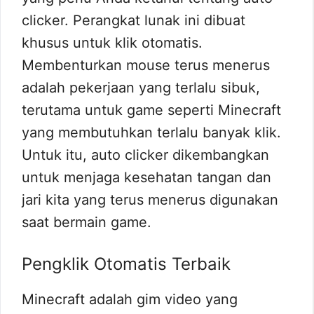
clicker. Perangkat lunak ini dibuat
khusus untuk klik otomatis.
Membenturkan mouse terus menerus
adalah pekerjaan yang terlalu sibuk,
terutama untuk game seperti Minecraft
yang membutuhkan terlalu banyak klik.
Untuk itu, auto clicker dikembangkan
untuk menjaga kesehatan tangan dan
jari kita yang terus menerus digunakan
saat bermain game.
Pengklik Otomatis Terbaik
Minecraft adalah gim video yang