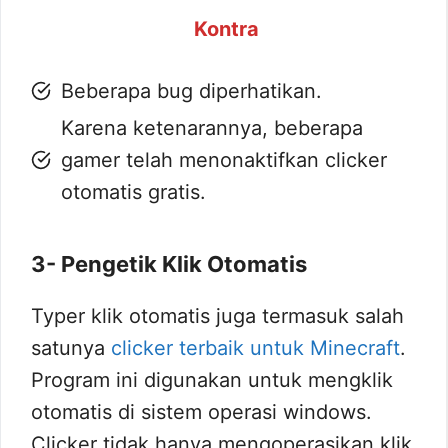
Kontra
Beberapa bug diperhatikan.
Karena ketenarannya, beberapa
gamer telah menonaktifkan clicker
otomatis gratis.
3- Pengetik Klik Otomatis
Typer klik otomatis juga termasuk salah
satunya
clicker terbaik untuk Minecraft
.
Program ini digunakan untuk mengklik
otomatis di sistem operasi windows.
Clicker tidak hanya mengoperasikan klik