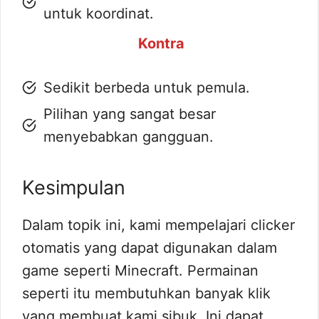
untuk koordinat.
Kontra
Sedikit berbeda untuk pemula.
Pilihan yang sangat besar
menyebabkan gangguan.
Kesimpulan
Dalam topik ini, kami mempelajari clicker
otomatis yang dapat digunakan dalam
game seperti Minecraft. Permainan
seperti itu membutuhkan banyak klik
yang membuat kami sibuk. Ini dapat