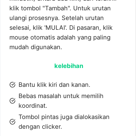
klik tombol "Tambah". Untuk urutan
ulangi prosesnya. Setelah urutan
selesai, klik 'MULAI'. Di pasaran, klik
mouse otomatis adalah yang paling
mudah digunakan.
kelebihan
Bantu klik kiri dan kanan.
Bebas masalah untuk memilih
koordinat.
Tombol pintas juga dialokasikan
dengan clicker.