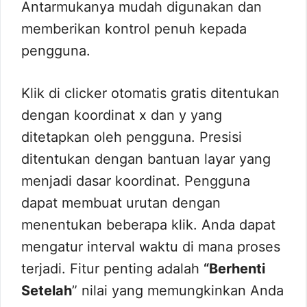
Antarmukanya mudah digunakan dan
memberikan kontrol penuh kepada
pengguna.
Klik di clicker otomatis gratis ditentukan
dengan koordinat x dan y yang
ditetapkan oleh pengguna. Presisi
ditentukan dengan bantuan layar yang
menjadi dasar koordinat. Pengguna
dapat membuat urutan dengan
menentukan beberapa klik. Anda dapat
mengatur interval waktu di mana proses
terjadi. Fitur penting adalah
“Berhenti
Setelah
” nilai yang memungkinkan Anda