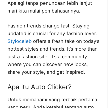
Apalagi tanpa penundaan lebih lanjut
mari kita mulai pembahasannya.
Fashion trends change fast. Staying
updated is crucial for any fashion lover.
Styloceleb
offers a fresh take on today’s
hottest styles and trends. It’s more than
just a fashion site. It’s a community
where you can discover new looks,
share your style, and get inspired.
Apa itu Auto Clicker?
Untuk memahami yang terbaik pertama
yang perlu Anda ketahui tentang auto