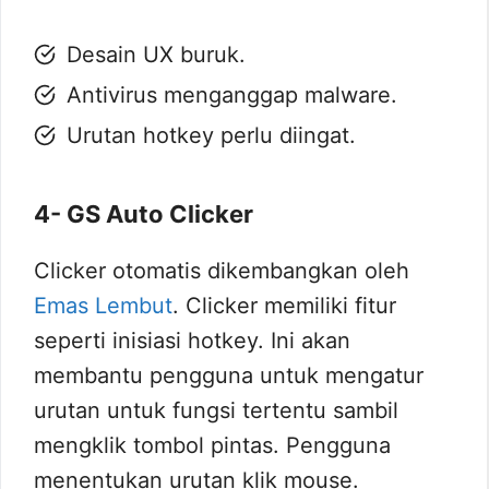
Desain UX buruk.
Antivirus menganggap malware.
Urutan hotkey perlu diingat.
4- GS Auto Clicker
Clicker otomatis dikembangkan oleh
Emas Lembut
. Clicker memiliki fitur
seperti inisiasi hotkey. Ini akan
membantu pengguna untuk mengatur
urutan untuk fungsi tertentu sambil
mengklik tombol pintas. Pengguna
menentukan urutan klik mouse.