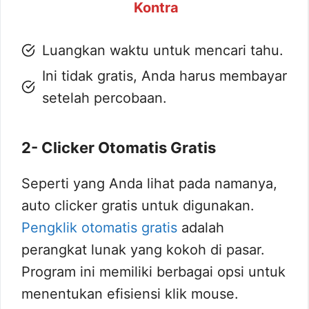
Kontra
Luangkan waktu untuk mencari tahu.
Ini tidak gratis, Anda harus membayar
setelah percobaan.
2- Clicker Otomatis Gratis
Seperti yang Anda lihat pada namanya,
auto clicker gratis untuk digunakan.
Pengklik otomatis gratis
adalah
perangkat lunak yang kokoh di pasar.
Program ini memiliki berbagai opsi untuk
menentukan efisiensi klik mouse.