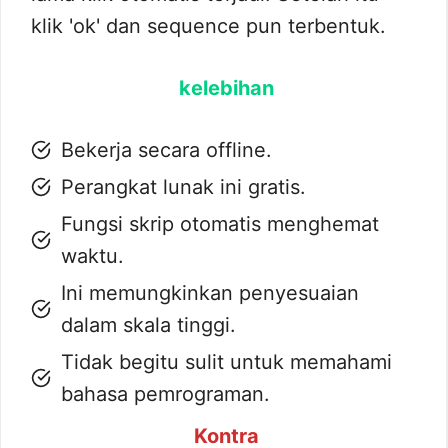
klik 'ok' dan sequence pun terbentuk.
kelebihan
Bekerja secara offline.
Perangkat lunak ini gratis.
Fungsi skrip otomatis menghemat
waktu.
Ini memungkinkan penyesuaian
dalam skala tinggi.
Tidak begitu sulit untuk memahami
bahasa pemrograman.
Kontra