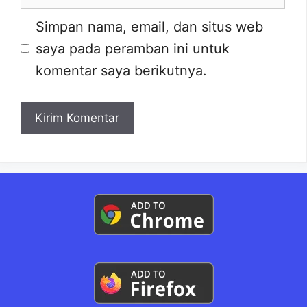
web
Simpan nama, email, dan situs web
saya pada peramban ini untuk
komentar saya berikutnya.