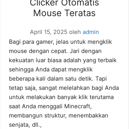
Clicker Otomatis
Mouse Teratas
April 15, 2025
oleh
admin
Bagi para gamer, jelas untuk mengklik
mouse dengan cepat. Jari dengan
kekuatan luar biasa adalah yang terbaik
sehingga Anda dapat mengklik
beberapa kali dalam satu detik. Tapi
tetap saja, sangat melelahkan bagi Anda
untuk melakukan banyak klik terutama
saat Anda menggali Minecraft,
membangun struktur, menembakkan
senjata, dll.,