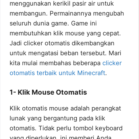
menggunakan kerikil pasir air untuk
membangun. Permainannya mengubah
seluruh dunia game. Game ini
membutuhkan klik mouse yang cepat.
Jadi clicker otomatis dikembangkan
untuk mengatasi beban tersebut. Mari
kita mulai membahas beberapa
clicker
otomatis terbaik untuk Minecraft
.
1- Klik Mouse Otomatis
Klik otomatis mouse adalah perangkat
lunak yang bergantung pada klik
otomatis. Tidak perlu tombol keyboard
yang diperlukan, ini memberi Anda