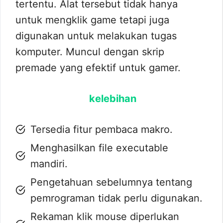
tertentu. Alat tersebut tidak hanya
untuk mengklik game tetapi juga
digunakan untuk melakukan tugas
komputer. Muncul dengan skrip
premade yang efektif untuk gamer.
kelebihan
Tersedia fitur pembaca makro.
Menghasilkan file executable
mandiri.
Pengetahuan sebelumnya tentang
pemrograman tidak perlu digunakan.
Rekaman klik mouse diperlukan