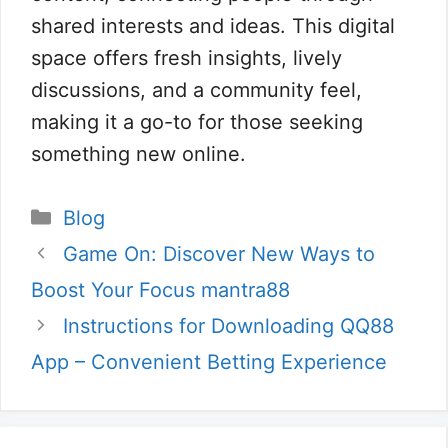
shared interests and ideas. This digital
space offers fresh insights, lively
discussions, and a community feel,
making it a go-to for those seeking
something new online.
Kategori
Blog
Game On: Discover New Ways to
Boost Your Focus mantra88
Instructions for Downloading QQ88
App – Convenient Betting Experience