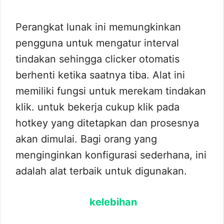
Perangkat lunak ini memungkinkan
pengguna untuk mengatur interval
tindakan sehingga clicker otomatis
berhenti ketika saatnya tiba. Alat ini
memiliki fungsi untuk merekam tindakan
klik. untuk bekerja cukup klik pada
hotkey yang ditetapkan dan prosesnya
akan dimulai. Bagi orang yang
menginginkan konfigurasi sederhana, ini
adalah alat terbaik untuk digunakan.
kelebihan