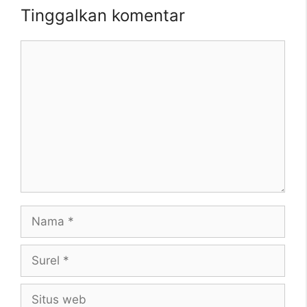
Tinggalkan komentar
Komentar
Nama
Surel
Situs