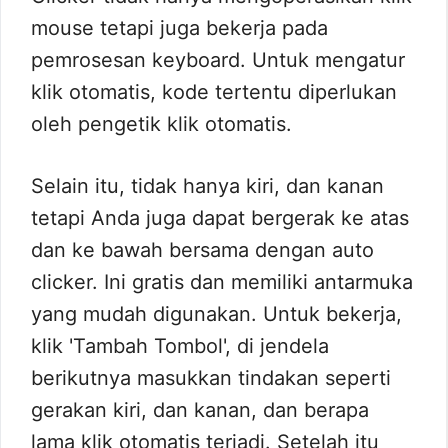
mouse tetapi juga bekerja pada
pemrosesan keyboard. Untuk mengatur
klik otomatis, kode tertentu diperlukan
oleh pengetik klik otomatis.
Selain itu, tidak hanya kiri, dan kanan
tetapi Anda juga dapat bergerak ke atas
dan ke bawah bersama dengan auto
clicker. Ini gratis dan memiliki antarmuka
yang mudah digunakan. Untuk bekerja,
klik 'Tambah Tombol', di jendela
berikutnya masukkan tindakan seperti
gerakan kiri, dan kanan, dan berapa
lama klik otomatis terjadi. Setelah itu