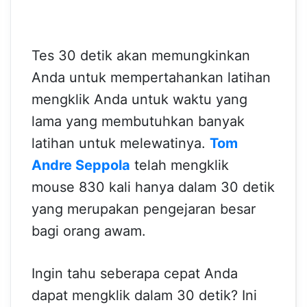
Tes 30 detik akan memungkinkan
Anda untuk mempertahankan latihan
mengklik Anda untuk waktu yang
lama yang membutuhkan banyak
latihan untuk melewatinya.
Tom
Andre Seppola
telah mengklik
mouse 830 kali hanya dalam 30 detik
yang merupakan pengejaran besar
bagi orang awam.
Ingin tahu seberapa cepat Anda
dapat mengklik dalam 30 detik? Ini