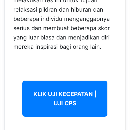
melakukan tes ini untuk tujuan
relaksasi pikiran dan hiburan dan
beberapa individu menganggapnya
serius dan membuat beberapa skor
yang luar biasa dan menjadikan diri
mereka inspirasi bagi orang lain.
KLIK UJI KECEPATAN |
UJI CPS