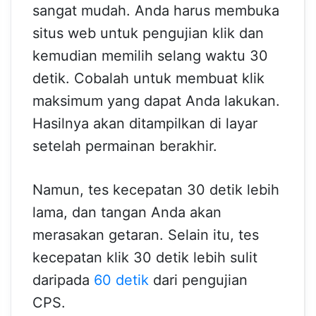
sangat mudah. Anda harus membuka
situs web untuk pengujian klik dan
kemudian memilih selang waktu 30
detik. Cobalah untuk membuat klik
maksimum yang dapat Anda lakukan.
Hasilnya akan ditampilkan di layar
setelah permainan berakhir.
Namun, tes kecepatan 30 detik lebih
lama, dan tangan Anda akan
merasakan getaran. Selain itu, tes
kecepatan klik 30 detik lebih sulit
daripada
60 detik
dari pengujian
CPS.