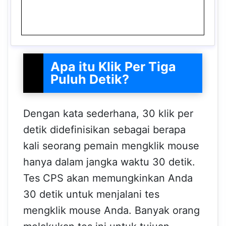
Apa itu Klik Per Tiga
Puluh Detik?
Dengan kata sederhana, 30 klik per
detik didefinisikan sebagai berapa
kali seorang pemain mengklik mouse
hanya dalam jangka waktu 30 detik.
Tes CPS akan memungkinkan Anda
30 detik untuk menjalani tes
mengklik mouse Anda. Banyak orang