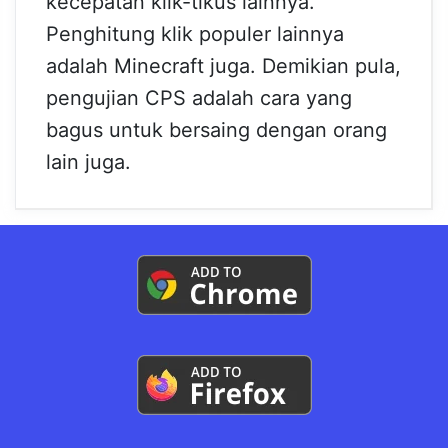
kecepatan klik-tikus lainnya.
Penghitung klik populer lainnya
adalah Minecraft juga. Demikian pula,
pengujian CPS adalah cara yang
bagus untuk bersaing dengan orang
lain juga.