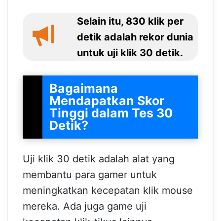
Selain itu, 830 klik per
detik adalah rekor dunia
untuk uji klik 30 detik.
Bagaimana
Mendapatkan Skor
Tinggi dalam Tes 30
Detik?
Uji klik 30 detik adalah alat yang
membantu para gamer untuk
meningkatkan kecepatan klik mouse
mereka. Ada juga game uji