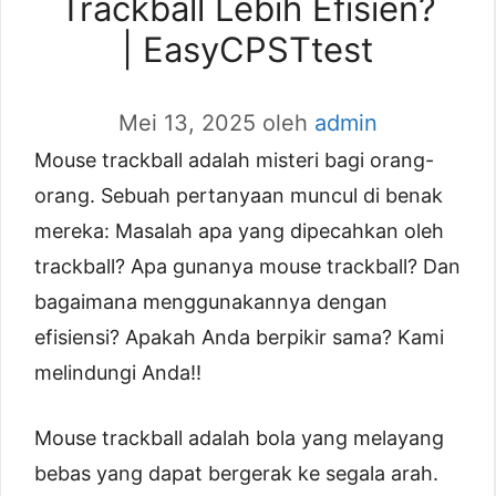
Trackball Lebih Efisien?
| EasyCPSTtest
Mei 13, 2025
oleh
admin
Mouse trackball adalah misteri bagi orang-
orang. Sebuah pertanyaan muncul di benak
mereka: Masalah apa yang dipecahkan oleh
trackball? Apa gunanya mouse trackball? Dan
bagaimana menggunakannya dengan
efisiensi? Apakah Anda berpikir sama? Kami
melindungi Anda!!
Mouse trackball adalah bola yang melayang
bebas yang dapat bergerak ke segala arah.