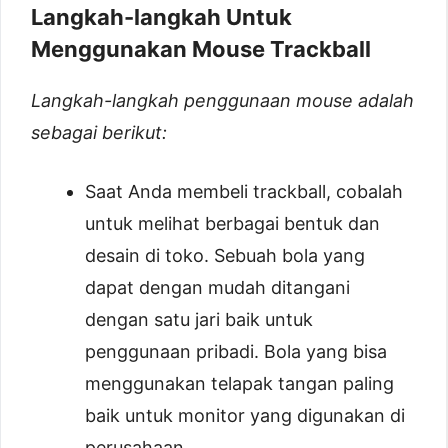
Langkah-langkah Untuk
Menggunakan Mouse Trackball
Langkah-langkah penggunaan mouse adalah
sebagai berikut:
Saat Anda membeli trackball, cobalah
untuk melihat berbagai bentuk dan
desain di toko. Sebuah bola yang
dapat dengan mudah ditangani
dengan satu jari baik untuk
penggunaan pribadi. Bola yang bisa
menggunakan telapak tangan paling
baik untuk monitor yang digunakan di
perusahaan.