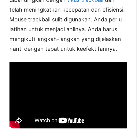
telah meningkatkan kecepatan dan efisiensi.
Mouse trackball sulit digunakan. Anda perlu
latihan untuk menjadi ahlinya. Anda harus
mengikuti langkah-langkah yang dijelaskan
nanti dengan tepat untuk keefektifannya.