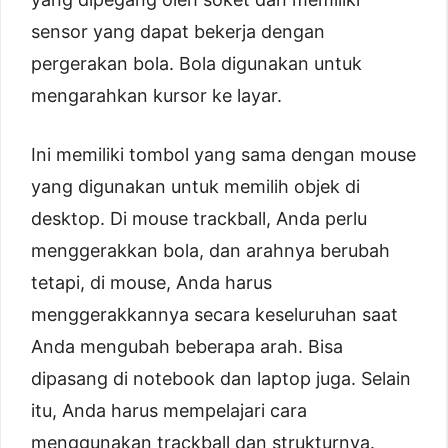
sensor yang dapat bekerja dengan
pergerakan bola. Bola digunakan untuk
mengarahkan kursor ke layar.
Ini memiliki tombol yang sama dengan mouse
yang digunakan untuk memilih objek di
desktop. Di mouse trackball, Anda perlu
menggerakkan bola, dan arahnya berubah
tetapi, di mouse, Anda harus
menggerakkannya secara keseluruhan saat
Anda mengubah beberapa arah. Bisa
dipasang di notebook dan laptop juga. Selain
itu, Anda harus mempelajari cara
menggunakan trackball dan strukturnya.