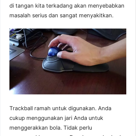
di tangan kita terkadang akan menyebabkan
masalah serius dan sangat menyakitkan.
Trackball ramah untuk digunakan. Anda
cukup menggunakan jari Anda untuk
menggerakkan bola. Tidak perlu