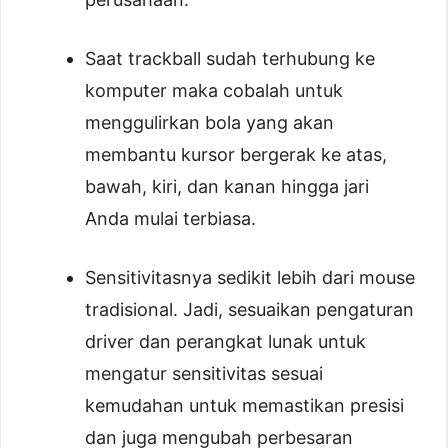
Saat trackball sudah terhubung ke
komputer maka cobalah untuk
menggulirkan bola yang akan
membantu kursor bergerak ke atas,
bawah, kiri, dan kanan hingga jari
Anda mulai terbiasa.
Sensitivitasnya sedikit lebih dari mouse
tradisional. Jadi, sesuaikan pengaturan
driver dan perangkat lunak untuk
mengatur sensitivitas sesuai
kemudahan untuk memastikan presisi
dan juga mengubah perbesaran