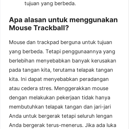
tujuan yang berbeda.
Apa alasan untuk menggunakan
Mouse Trackball?
Mouse dan trackpad berguna untuk tujuan
yang berbeda. Tetapi penggunaannya yang
berlebihan menyebabkan banyak kerusakan
pada tangan kita, terutama telapak tangan
kita. Ini dapat menyebabkan peradangan
atau cedera stres. Menggerakkan mouse
dengan melakukan pekerjaan tidak hanya
membutuhkan telapak tangan dan jari-jari
Anda untuk bergerak tetapi seluruh lengan
Anda bergerak terus-menerus. Jika ada luka