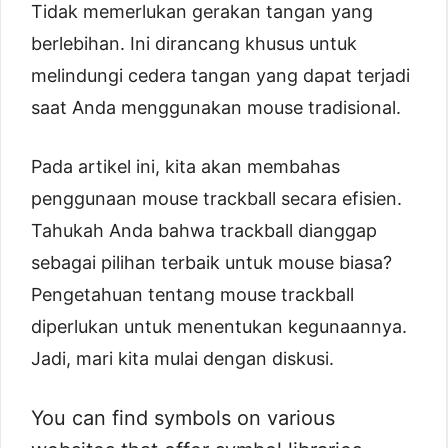
Tidak memerlukan gerakan tangan yang
berlebihan. Ini dirancang khusus untuk
melindungi cedera tangan yang dapat terjadi
saat Anda menggunakan mouse tradisional.
Pada artikel ini, kita akan membahas
penggunaan mouse trackball secara efisien.
Tahukah Anda bahwa trackball dianggap
sebagai pilihan terbaik untuk mouse biasa?
Pengetahuan tentang mouse trackball
diperlukan untuk menentukan kegunaannya.
Jadi, mari kita mulai dengan diskusi.
You can find symbols on various