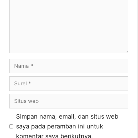
Nama
Surel
Situs
web
Simpan nama, email, dan situs web
saya pada peramban ini untuk
komentar saya berikutnya.