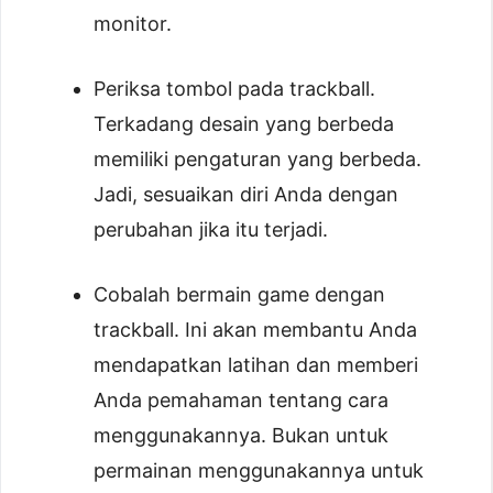
monitor.
Periksa tombol pada trackball.
Terkadang desain yang berbeda
memiliki pengaturan yang berbeda.
Jadi, sesuaikan diri Anda dengan
perubahan jika itu terjadi.
Cobalah bermain game dengan
trackball. Ini akan membantu Anda
mendapatkan latihan dan memberi
Anda pemahaman tentang cara
menggunakannya. Bukan untuk
permainan menggunakannya untuk