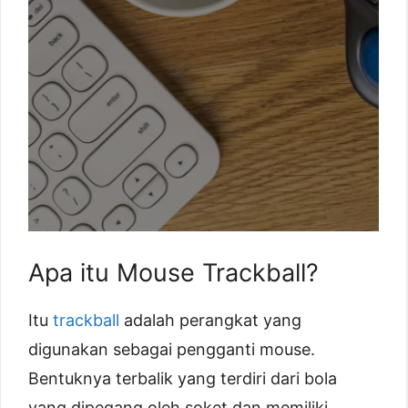
Apa itu Mouse Trackball?
Itu
trackball
adalah perangkat yang
digunakan sebagai pengganti mouse.
Bentuknya terbalik yang terdiri dari bola
yang dipegang oleh soket dan memiliki