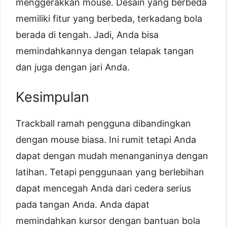
menggerakkan mouse. Desain yang berbeda
memiliki fitur yang berbeda, terkadang bola
berada di tengah. Jadi, Anda bisa
memindahkannya dengan telapak tangan
dan juga dengan jari Anda.
Kesimpulan
Trackball ramah pengguna dibandingkan
dengan mouse biasa. Ini rumit tetapi Anda
dapat dengan mudah menanganinya dengan
latihan. Tetapi penggunaan yang berlebihan
dapat mencegah Anda dari cedera serius
pada tangan Anda. Anda dapat
memindahkan kursor dengan bantuan bola