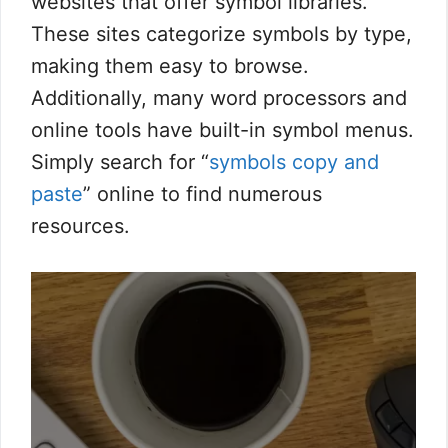
websites that offer symbol libraries.
These sites categorize symbols by type,
making them easy to browse.
Additionally, many word processors and
online tools have built-in symbol menus.
Simply search for “
symbols copy and
paste
” online to find numerous
resources.