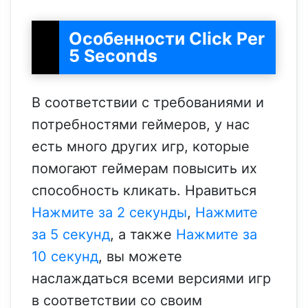
Особенности Click Per
5 Seconds
В соответствии с требованиями и
потребностями геймеров, у нас
есть много других игр, которые
помогают геймерам повысить их
способность кликать. Нравиться
Нажмите за 2 секунды
,
Нажмите
за 5 секунд
, а также
Нажмите за
10 секунд
, вы можете
наслаждаться всеми версиями игр
в соответствии со своим