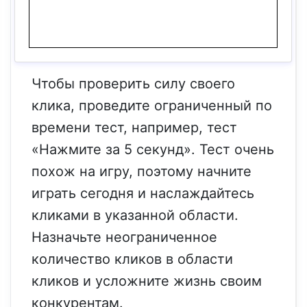
Чтобы проверить силу своего
клика, проведите ограниченный по
времени тест, например, тест
«Нажмите за 5 секунд». Тест очень
похож на игру, поэтому начните
играть сегодня и наслаждайтесь
кликами в указанной области.
Назначьте неограниченное
количество кликов в области
кликов и усложните жизнь своим
конкурентам.