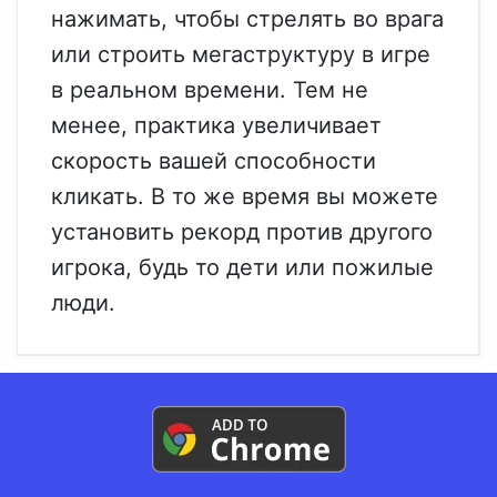
нажимать, чтобы стрелять во врага
или строить мегаструктуру в игре
в реальном времени. Тем не
менее, практика увеличивает
скорость вашей способности
кликать. В то же время вы можете
установить рекорд против другого
игрока, будь то дети или пожилые
люди.