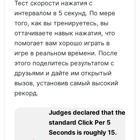
Тест скорости нажатия с
интервалом в 5 секунд. По мере
того, как вы тренируетесь, вы
оттачиваете навык нажатия, что
помогает вам хорошо играть в
игре в реальном времени. После
этого поделитесь результатом с
друзьями и дайте им открытый
вызов, установив самый высокий
рекорд.
Judges declared that the
standard Click Per 5
Seconds is roughly 15.