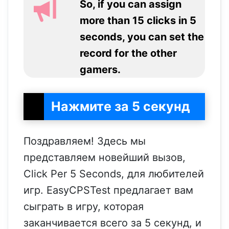
So, if you can assign
more than 15 clicks in 5
seconds, you can set the
record for the other
gamers.
Нажмите за 5 секунд
Поздравляем! Здесь мы
представляем новейший вызов,
Click Per 5 Seconds, для любителей
игр. EasyCPSTest предлагает вам
сыграть в игру, которая
заканчивается всего за 5 секунд, и