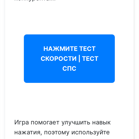
НАЖМИТЕ ТЕСТ
СКОРОСТИ | ТЕСТ
СПС
Игра помогает улучшить навык
нажатия, поэтому используйте