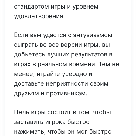
стандартом игры и уровнем
удовлетворения.
Если вам удастся с энтузиазмом
сыграть во все версии игры, вы
добьетесь лучших результатов в
играх в реальном времени. Тем не
менее, играйте усердно и
доставьте неприятности своим
друзьям и противникам.
Цель игры состоит в том, чтобы
заставить игрока быстро
нажимать, чтобы он мог быстро