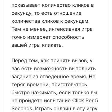
показывает количество кликов в
секунду, то есть отношение
количества кликов к секундам.
Тем не менее, интенсивная игра
точно измеряет способность
вашей игры кликать.
Перед тем, как принять вызов, у
вас есть возможность выполнить
задание за отведенное время. Не
теряя времени, приготовьтесь
быстро нажимать, если только вы
не пройдете испытание Click Per 5
Seconds. Играть онлайн в эту игру