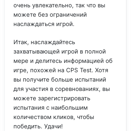
очень увлекательно, так что вы
можете без ограничений
наслаждаться игрой.
Итак, наслаждайтесь
захватывающей игрой в полной
мере и делитесь информацией об
игре, похожей на CPS Test. Хотя
вы получите больше испытаний
для участия в соревнованиях, вы
можете зарегистрировать
испытания с наибольшим
количеством кликов, чтобы
победить. Удачи!