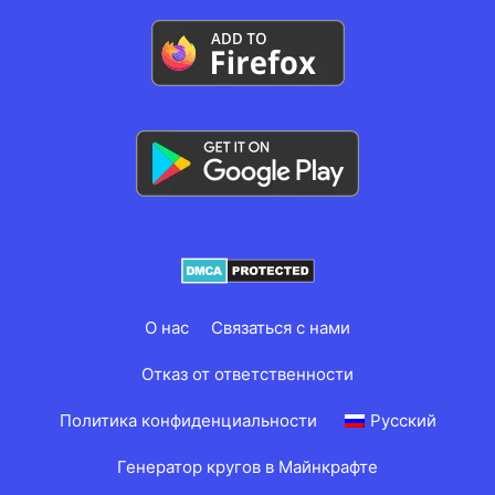
О нас
Связаться с нами
Отказ от ответственности
Политика конфиденциальности
Русский
Генератор кругов в Майнкрафте