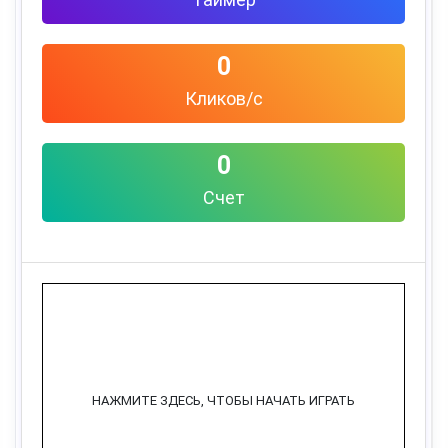
0
Кликов/с
0
Счет
НАЖМИТЕ ЗДЕСЬ, ЧТОБЫ НАЧАТЬ ИГРАТЬ