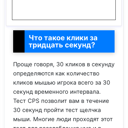
Что такое клики за
тридцать секунд?
Проще говоря, 30 кликов в секунду
определяются как количество
кликов мышью игрока всего за 30
секунд временного интервала.
Тест CPS позволит вам в течение
30 секунд пройти тест щелчка
мыши. Многие люди проходят этот