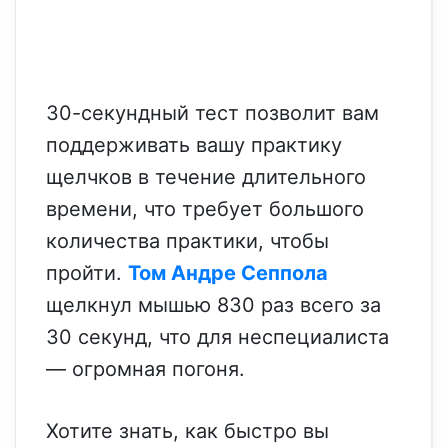
30-секундный тест позволит вам
поддерживать вашу практику
щелчков в течение длительного
времени, что требует большого
количества практики, чтобы
пройти.
Том Андре Сеппола
щелкнул мышью 830 раз всего за
30 секунд, что для неспециалиста
— огромная погоня.
Хотите знать, как быстро вы