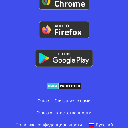
О нас
Связаться с нами
Отказ от ответственности
Политика конфиденциальности
Русский