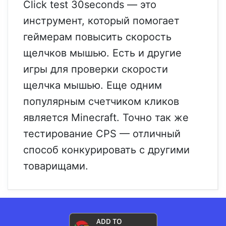
Click test 30seconds — это
инструмент, который помогает
геймерам повысить скорость
щелчков мышью. Есть и другие
игры для проверки скорости
щелчка мышью. Еще одним
популярным счетчиком кликов
является Minecraft. Точно так же
тестирование CPS — отличный
способ конкурировать с другими
товарищами.