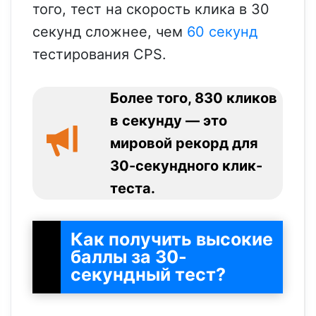
того, тест на скорость клика в 30
секунд сложнее, чем
60 секунд
тестирования CPS.
Более того, 830 кликов
в секунду — это
мировой рекорд для
30-секундного клик-
теста.
Как получить высокие
баллы за 30-
секундный тест?