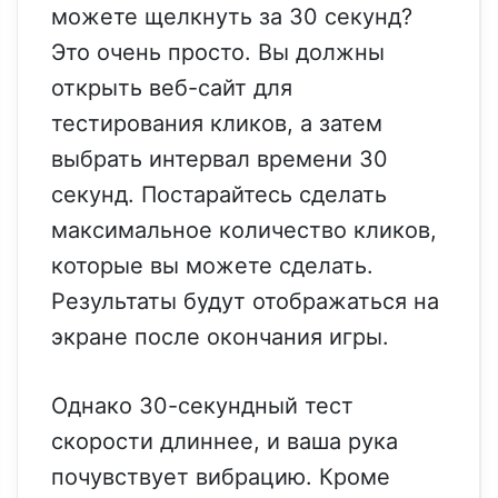
можете щелкнуть за 30 секунд?
Это очень просто. Вы должны
открыть веб-сайт для
тестирования кликов, а затем
выбрать интервал времени 30
секунд. Постарайтесь сделать
максимальное количество кликов,
которые вы можете сделать.
Результаты будут отображаться на
экране после окончания игры.
Однако 30-секундный тест
скорости длиннее, и ваша рука
почувствует вибрацию. Кроме