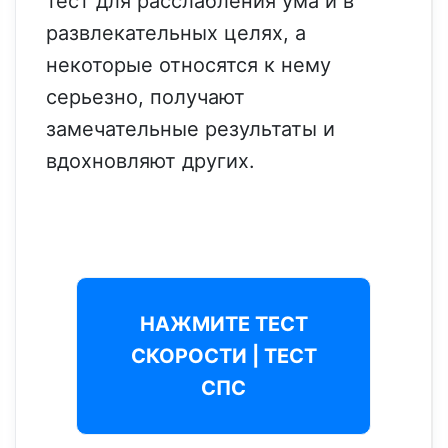
тест для расслабления ума и в
развлекательных целях, а
некоторые относятся к нему
серьезно, получают
замечательные результаты и
вдохновляют других.
НАЖМИТЕ ТЕСТ
СКОРОСТИ | ТЕСТ
СПС