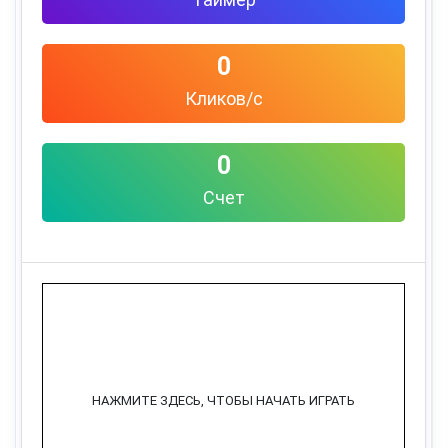
0
Кликов/с
0
Счет
НАЖМИТЕ ЗДЕСЬ, ЧТОБЫ НАЧАТЬ ИГРАТЬ