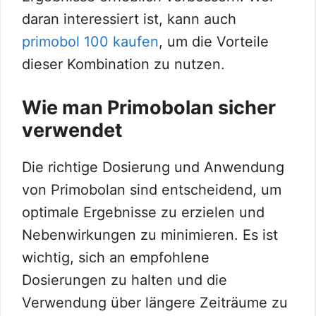
daran interessiert ist, kann auch
primobol 100 kaufen
, um die Vorteile
dieser Kombination zu nutzen.
Wie man Primobolan sicher
verwendet
Die richtige Dosierung und Anwendung
von Primobolan sind entscheidend, um
optimale Ergebnisse zu erzielen und
Nebenwirkungen zu minimieren. Es ist
wichtig, sich an empfohlene
Dosierungen zu halten und die
Verwendung über längere Zeiträume zu