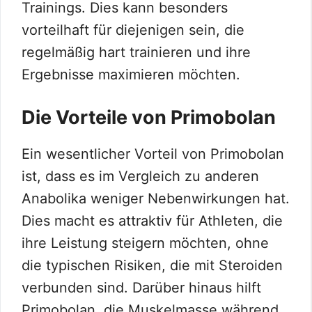
Trainings. Dies kann besonders
vorteilhaft für diejenigen sein, die
regelmäßig hart trainieren und ihre
Ergebnisse maximieren möchten.
Die Vorteile von Primobolan
Ein wesentlicher Vorteil von Primobolan
ist, dass es im Vergleich zu anderen
Anabolika weniger Nebenwirkungen hat.
Dies macht es attraktiv für Athleten, die
ihre Leistung steigern möchten, ohne
die typischen Risiken, die mit Steroiden
verbunden sind. Darüber hinaus hilft
Primobolan, die Muskelmasse während