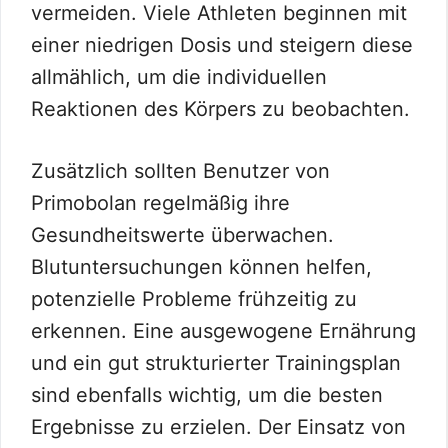
vermeiden. Viele Athleten beginnen mit
einer niedrigen Dosis und steigern diese
allmählich, um die individuellen
Reaktionen des Körpers zu beobachten.
Zusätzlich sollten Benutzer von
Primobolan regelmäßig ihre
Gesundheitswerte überwachen.
Blutuntersuchungen können helfen,
potenzielle Probleme frühzeitig zu
erkennen. Eine ausgewogene Ernährung
und ein gut strukturierter Trainingsplan
sind ebenfalls wichtig, um die besten
Ergebnisse zu erzielen. Der Einsatz von