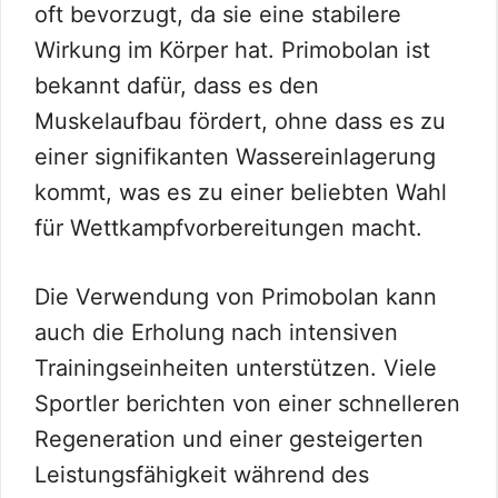
oft bevorzugt, da sie eine stabilere
Wirkung im Körper hat. Primobolan ist
bekannt dafür, dass es den
Muskelaufbau fördert, ohne dass es zu
einer signifikanten Wassereinlagerung
kommt, was es zu einer beliebten Wahl
für Wettkampfvorbereitungen macht.
Die Verwendung von Primobolan kann
auch die Erholung nach intensiven
Trainingseinheiten unterstützen. Viele
Sportler berichten von einer schnelleren
Regeneration und einer gesteigerten
Leistungsfähigkeit während des