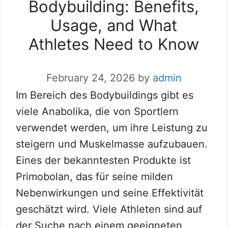
Bodybuilding: Benefits,
Usage, and What
Athletes Need to Know
February 24, 2026
by
admin
Im Bereich des Bodybuildings gibt es
viele Anabolika, die von Sportlern
verwendet werden, um ihre Leistung zu
steigern und Muskelmasse aufzubauen.
Eines der bekanntesten Produkte ist
Primobolan, das für seine milden
Nebenwirkungen und seine Effektivität
geschätzt wird. Viele Athleten sind auf
der Suche nach einem geeigneten