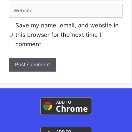
Website
Save my name, email, and website in
this browser for the next time I
comment.