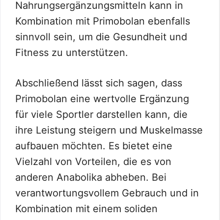
Nahrungsergänzungsmitteln kann in
Kombination mit Primobolan ebenfalls
sinnvoll sein, um die Gesundheit und
Fitness zu unterstützen.
Abschließend lässt sich sagen, dass
Primobolan eine wertvolle Ergänzung
für viele Sportler darstellen kann, die
ihre Leistung steigern und Muskelmasse
aufbauen möchten. Es bietet eine
Vielzahl von Vorteilen, die es von
anderen Anabolika abheben. Bei
verantwortungsvollem Gebrauch und in
Kombination mit einem soliden