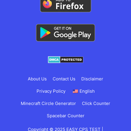
About Us
Contact Us
Disclaimer
Privacy Policy
English
Minecraft Circle Generator
Click Counter
Spacebar Counter
Copyright © 2025 EASY CPS TEST |