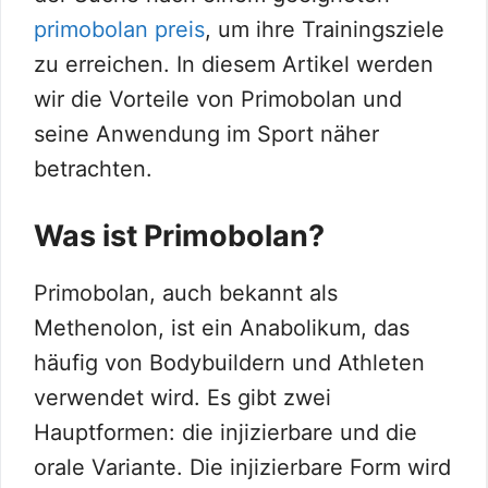
primobolan preis
, um ihre Trainingsziele
zu erreichen. In diesem Artikel werden
wir die Vorteile von Primobolan und
seine Anwendung im Sport näher
betrachten.
Was ist Primobolan?
Primobolan, auch bekannt als
Methenolon, ist ein Anabolikum, das
häufig von Bodybuildern und Athleten
verwendet wird. Es gibt zwei
Hauptformen: die injizierbare und die
orale Variante. Die injizierbare Form wird