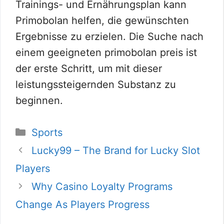
Trainings- und Ernährungsplan kann
Primobolan helfen, die gewünschten
Ergebnisse zu erzielen. Die Suche nach
einem geeigneten primobolan preis ist
der erste Schritt, um mit dieser
leistungssteigernden Substanz zu
beginnen.
Categories
Sports
Lucky99 – The Brand for Lucky Slot
Players
Why Casino Loyalty Programs
Change As Players Progress