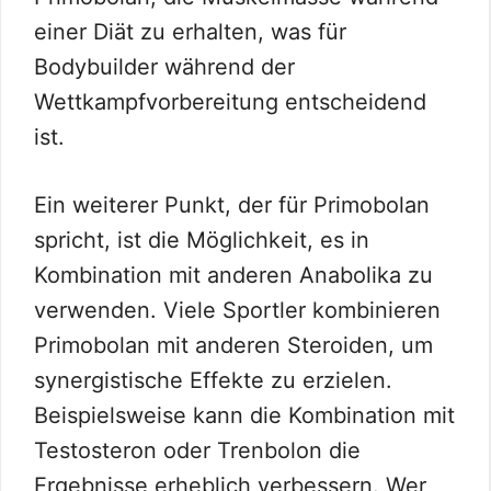
einer Diät zu erhalten, was für
Bodybuilder während der
Wettkampfvorbereitung entscheidend
ist.
Ein weiterer Punkt, der für Primobolan
spricht, ist die Möglichkeit, es in
Kombination mit anderen Anabolika zu
verwenden. Viele Sportler kombinieren
Primobolan mit anderen Steroiden, um
synergistische Effekte zu erzielen.
Beispielsweise kann die Kombination mit
Testosteron oder Trenbolon die
Ergebnisse erheblich verbessern. Wer